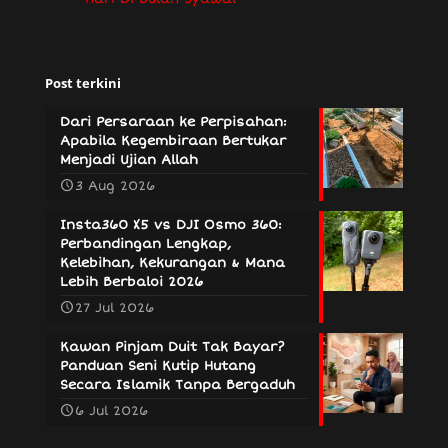
Post terkini
Dari Persaraan ke Perpisahan:
Apabila Kegembiraan Bertukar
Menjadi Ujian Allah
3 Aug 2026
Insta360 X5 vs DJI Osmo 360:
Perbandingan Lengkap,
Kelebihan, Kekurangan & Mana
Lebih Berbaloi 2026
27 Jul 2026
Kawan Pinjam Duit Tak Bayar?
Panduan Seni Kutip Hutang
Secara Islamik Tanpa Bergaduh
6 Jul 2026