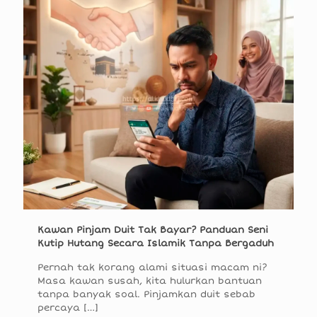
Kawan Pinjam Duit Tak Bayar? Panduan Seni
Kutip Hutang Secara Islamik Tanpa Bergaduh
Pernah tak korang alami situasi macam ni?
Masa kawan susah, kita hulurkan bantuan
tanpa banyak soal. Pinjamkan duit sebab
percaya
[…]