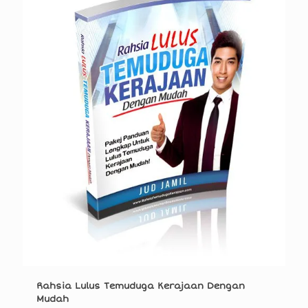
Rahsia Lulus Temuduga Kerajaan Dengan
Mudah