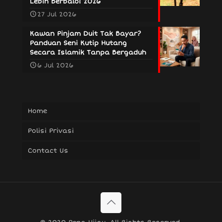
Lebih Berbaloi 2026
27 Jul 2026
Kawan Pinjam Duit Tak Bayar?
Panduan Seni Kutip Hutang
Secara Islamik Tanpa Bergaduh
6 Jul 2026
Home
Polisi Privasi
Contact Us