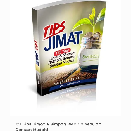
123 Tips Jimat & Simpan RM1000 Sebulan
Dengan Mudah!