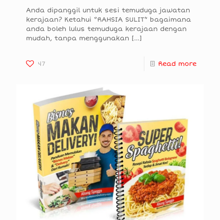
Anda dipanggil untuk sesi temuduga jawatan
kerajaan? Ketahui “RAHSIA SULIT” bagaimana
anda boleh lulus temuduga kerajaan dengan
mudah, tanpa menggunakan
[…]
47
Read more