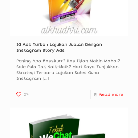
IG Ads Turbo : Lajukan Jualan Dengan
Instagram Story Ads
Pening Apa Bosskurr? Kos Iklan Makin Mahal?
Sale Pula Tak Naik-Naik? Mari Saya Tunjukkan
Strategi Terbaru Lajukan Sales Guna
Instagram
[…]
29
Read more