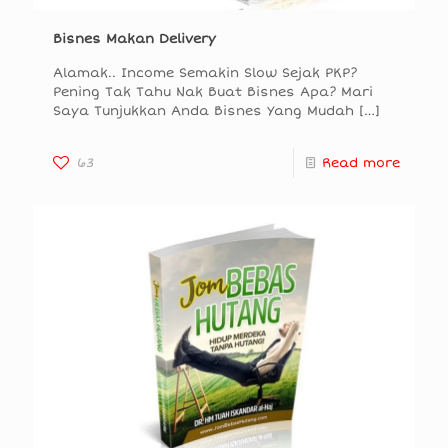
Bisnes Makan Delivery
Alamak.. Income Semakin Slow Sejak PKP?
Pening Tak Tahu Nak Buat Bisnes Apa? Mari
Saya Tunjukkan Anda Bisnes Yang Mudah
[…]
63
Read more