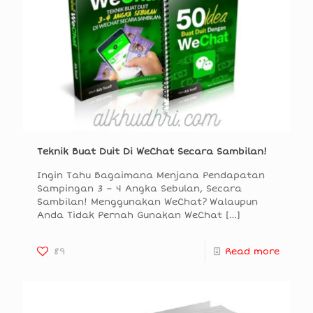
Teknik Buat Duit Di WeChat Secara Sambilan!
Ingin Tahu Bagaimana Menjana Pendapatan
Sampingan 3 – 4 Angka Sebulan, Secara
Sambilan! Menggunakan WeChat? Walaupun
Anda Tidak Pernah Gunakan WeChat
[…]
89
Read more