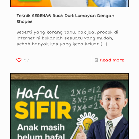
Teknik SEBENAR Buat Duit Lumayan Dengan
Shopee
Seperti yang korang tahu, nak jual produk di
internet ni bukanlah sesuatu yang mudah,
sebab banyak kos yang kena keluar
[…]
97
Read more