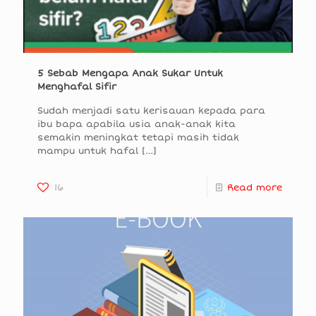
5 Sebab Mengapa Anak Sukar Untuk
Menghafal Sifir
Sudah menjadi satu kerisauan kepada para
ibu bapa apabila usia anak-anak kita
semakin meningkat tetapi masih tidak
mampu untuk hafal
[…]
16
Read more