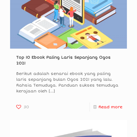
Top 10 Ebook Paling Laris Sepanjang Ogos
2021
Berikut adalah senarai ebook yang paling
laris sepanjang bulan Ogos 2021 yang lalu.
Rahsia Temuduga. Panduan sukses temuduga
kerajaan oleh
[…]
30
Read more