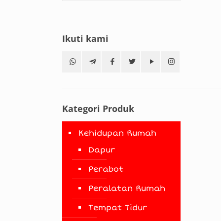
Ikuti kami
Kategori Produk
Kehidupan Rumah
Dapur
Perabot
Peralatan Rumah
Tempat Tidur