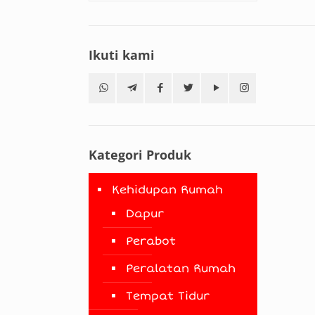
Ikuti kami
Kategori Produk
Kehidupan Rumah
Dapur
Perabot
Peralatan Rumah
Tempat Tidur