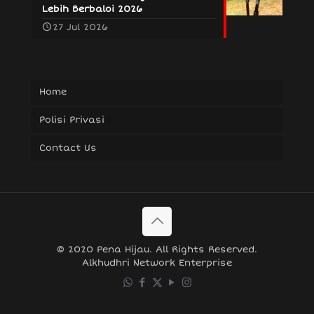
Lebih Berbaloi 2026
27 Jul 2026
Home
Polisi Privasi
Contact Us
© 2020 Pena Hijau. All Rights Reserved.
Alkhudhri Network Enterprise