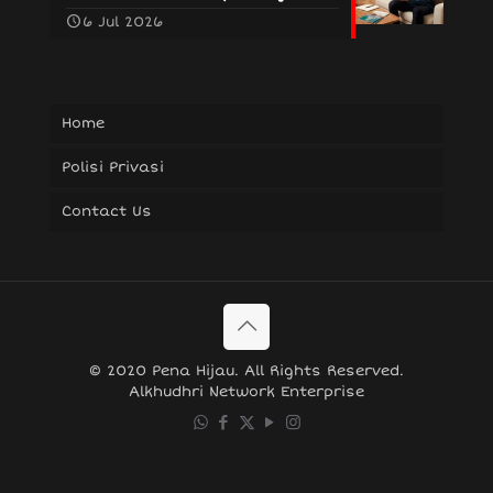
6 Jul 2026
Home
Polisi Privasi
Contact Us
© 2020 Pena Hijau. All Rights Reserved.
Alkhudhri Network Enterprise