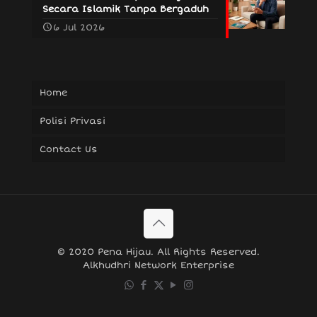
Secara Islamik Tanpa Bergaduh
6 Jul 2026
Home
Polisi Privasi
Contact Us
© 2020 Pena Hijau. All Rights Reserved.
Alkhudhri Network Enterprise