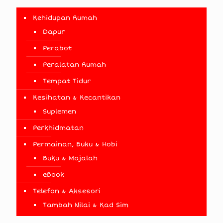
Kehidupan Rumah
Dapur
Perabot
Peralatan Rumah
Tempat Tidur
Kesihatan & Kecantikan
Suplemen
Perkhidmatan
Permainan, Buku & Hobi
Buku & Majalah
eBook
Telefon & Aksesori
Tambah Nilai & Kad Sim