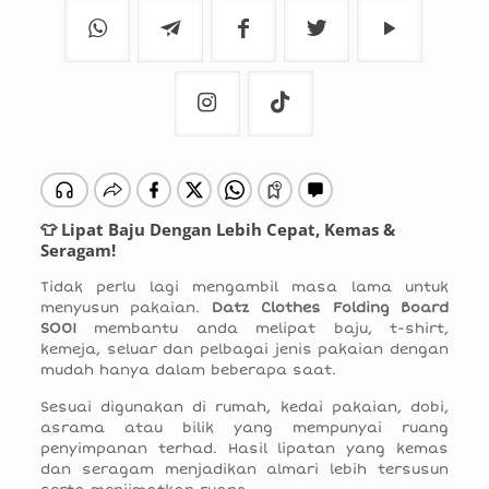
👕 Lipat Baju Dengan Lebih Cepat, Kemas &
Seragam!
Tidak perlu lagi mengambil masa lama untuk
menyusun pakaian.
Datz Clothes Folding Board
SO01
membantu anda melipat baju, t-shirt,
kemeja, seluar dan pelbagai jenis pakaian dengan
mudah hanya dalam beberapa saat.
Sesuai digunakan di rumah, kedai pakaian, dobi,
asrama atau bilik yang mempunyai ruang
penyimpanan terhad. Hasil lipatan yang kemas
dan seragam menjadikan almari lebih tersusun