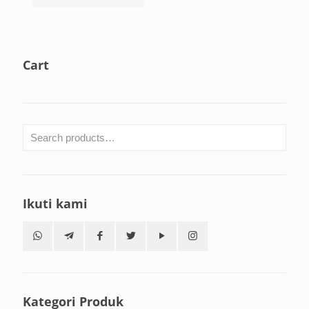
Cart
Ikuti kami
Kategori Produk