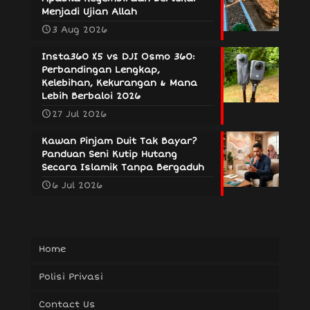
Menjadi Ujian Allah
3 Aug 2026
Insta360 X5 vs DJI Osmo 360:
Perbandingan Lengkap,
Kelebihan, Kekurangan & Mana
Lebih Berbaloi 2026
27 Jul 2026
Kawan Pinjam Duit Tak Bayar?
Panduan Seni Kutip Hutang
Secara Islamik Tanpa Bergaduh
6 Jul 2026
Home
Polisi Privasi
Contact Us