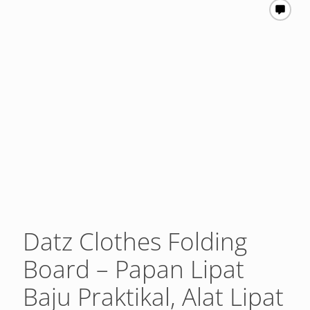
Datz Clothes Folding
Board – Papan Lipat
Baju Praktikal, Alat Lipat