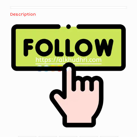
Description