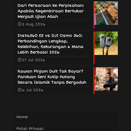
Dari Persaraan ke Perpisahan:
Apabila Kegembiraan Bertukar
Menjadi Ujian Allah
3 Aug 2026
Insta360 X5 vs DJI Osmo 360:
Perbandingan Lengkap,
Kelebihan, Kekurangan & Mana
Lebih Berbaloi 2026
27 Jul 2026
Kawan Pinjam Duit Tak Bayar?
Panduan Seni Kutip Hutang
Secara Islamik Tanpa Bergaduh
6 Jul 2026
Home
Polisi Privasi