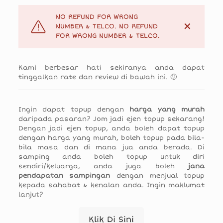
NO REFUND FOR WRONG
✕
NUMBER & TELCO. NO REFUND
FOR WRONG NUMBER & TELCO.
Kami berbesar hati sekiranya anda dapat
tinggalkan rate dan review di bawah ini. 🙂
Ingin dapat topup dengan
harga yang murah
daripada pasaran? Jom jadi ejen topup sekarang!
Dengan jadi ejen topup, anda boleh dapat topup
dengan harga yang murah, boleh topup pada bila-
bila masa dan di mana jua anda berada. Di
samping anda boleh topup untuk diri
sendiri/keluarga, anda juga boleh
jana
pendapatan sampingan
dengan menjual topup
kepada sahabat & kenalan anda. Ingin maklumat
lanjut?
Klik Di Sini