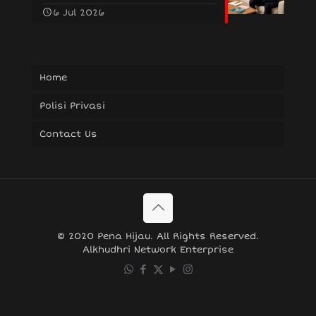
6 Jul 2026
Home
Polisi Privasi
Contact Us
© 2020 Pena Hijau. All Rights Reserved.
Alkhudhri Network Enterprise