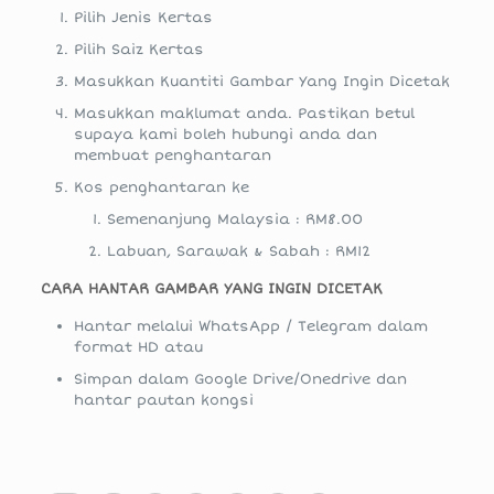
Pilih Jenis Kertas
Pilih Saiz Kertas
Masukkan Kuantiti Gambar Yang Ingin Dicetak
Masukkan maklumat anda. Pastikan betul
supaya kami boleh hubungi anda dan
membuat penghantaran
Kos penghantaran ke
Semenanjung Malaysia : RM8.00
Labuan, Sarawak & Sabah : RM12
CARA HANTAR GAMBAR YANG INGIN DICETAK
Hantar melalui WhatsApp / Telegram dalam
format HD atau
Simpan dalam Google Drive/Onedrive dan
hantar pautan kongsi