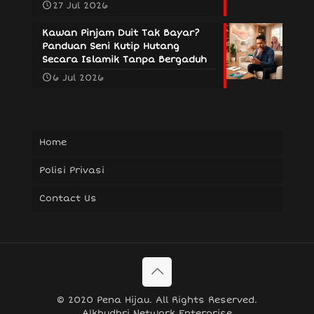
27 Jul 2026
Kawan Pinjam Duit Tak Bayar?
Panduan Seni Kutip Hutang
Secara Islamik Tanpa Bergaduh
6 Jul 2026
Home
Polisi Privasi
Contact Us
© 2020 Pena Hijau. All Rights Reserved.
Alkhudhri Network Enterprise