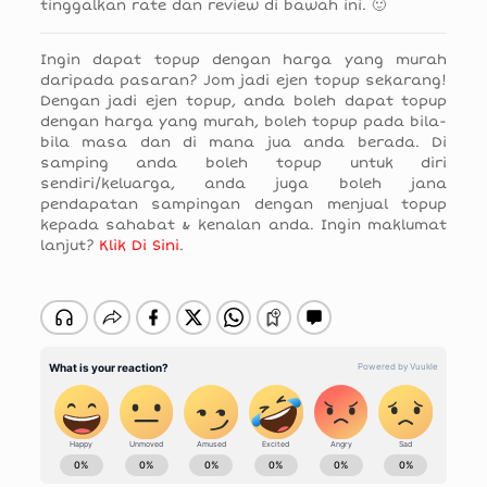
tinggalkan rate dan review di bawah ini. 🙂
Ingin dapat topup dengan harga yang murah
daripada pasaran? Jom jadi ejen topup sekarang!
Dengan jadi ejen topup, anda boleh dapat topup
dengan harga yang murah, boleh topup pada bila-
bila masa dan di mana jua anda berada. Di
samping anda boleh topup untuk diri
sendiri/keluarga, anda juga boleh jana
pendapatan sampingan dengan menjual topup
kepada sahabat & kenalan anda. Ingin maklumat
lanjut?
Klik Di Sini
.