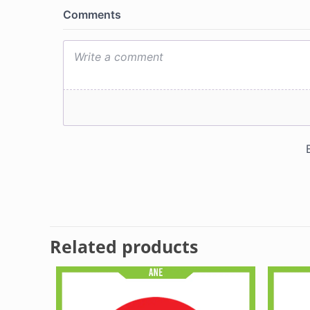
Related products