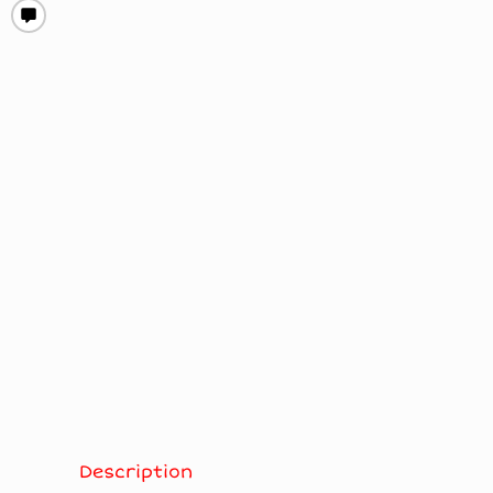
Description