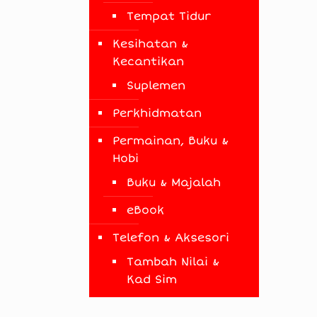
Tempat Tidur
Kesihatan &
Kecantikan
Suplemen
Perkhidmatan
Permainan, Buku &
Hobi
Buku & Majalah
eBook
Telefon & Aksesori
Tambah Nilai &
Kad Sim