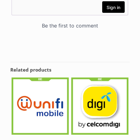
Related products