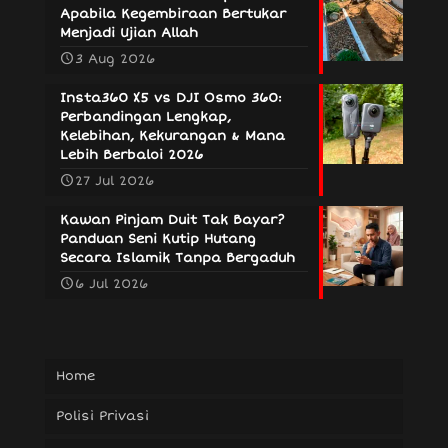
Apabila Kegembiraan Bertukar
Menjadi Ujian Allah
3 Aug 2026
Insta360 X5 vs DJI Osmo 360:
Perbandingan Lengkap,
Kelebihan, Kekurangan & Mana
Lebih Berbaloi 2026
27 Jul 2026
Kawan Pinjam Duit Tak Bayar?
Panduan Seni Kutip Hutang
Secara Islamik Tanpa Bergaduh
6 Jul 2026
Home
Polisi Privasi