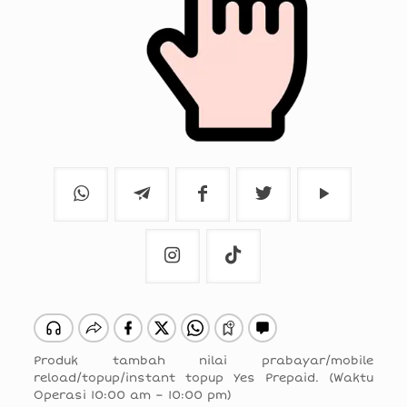
Produk tambah nilai prabayar/mobile
reload/topup/instant topup Yes Prepaid. (Waktu
Operasi 10:00 am – 10:00 pm)