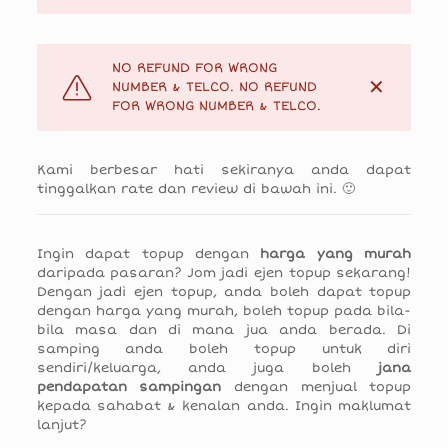
NO REFUND FOR WRONG
✕
NUMBER & TELCO. NO REFUND
FOR WRONG NUMBER & TELCO.
Kami berbesar hati sekiranya anda dapat
tinggalkan rate dan review di bawah ini. 🙂
Ingin dapat topup dengan
harga yang murah
daripada pasaran? Jom jadi ejen topup sekarang!
Dengan jadi ejen topup, anda boleh dapat topup
dengan harga yang murah, boleh topup pada bila-
bila masa dan di mana jua anda berada. Di
samping anda boleh topup untuk diri
sendiri/keluarga, anda juga boleh
jana
pendapatan sampingan
dengan menjual topup
kepada sahabat & kenalan anda. Ingin maklumat
lanjut?