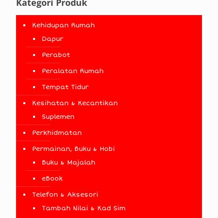
Kategori Produk
Kehidupan Rumah
Dapur
Perabot
Peralatan Rumah
Tempat Tidur
Kesihatan & Kecantikan
Suplemen
Perkhidmatan
Permainan, Buku & Hobi
Buku & Majalah
eBook
Telefon & Aksesori
Tambah Nilai & Kad Sim