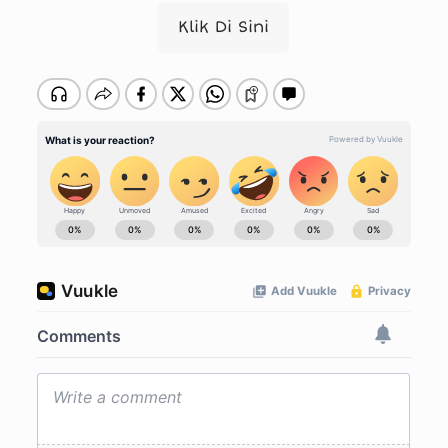
Klik Di Sini