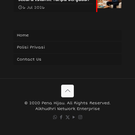
6 Jul 2026
Home
Polisi Privasi
Contact Us
© 2020 Pena Hijau. All Rights Reserved.
Alkhudhri Network Enterprise