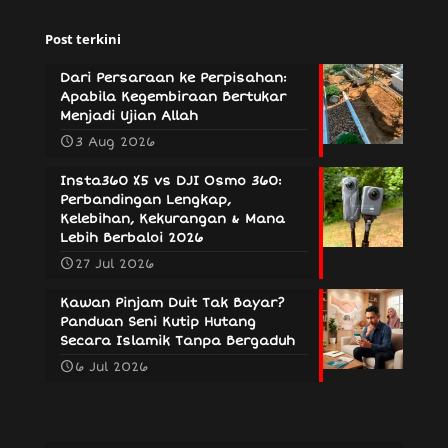
Post terkini
Dari Persaraan ke Perpisahan:
Apabila Kegembiraan Bertukar
Menjadi Ujian Allah
3 Aug 2026
Insta360 X5 vs DJI Osmo 360:
Perbandingan Lengkap,
Kelebihan, Kekurangan & Mana
Lebih Berbaloi 2026
27 Jul 2026
Kawan Pinjam Duit Tak Bayar?
Panduan Seni Kutip Hutang
Secara Islamik Tanpa Bergaduh
6 Jul 2026