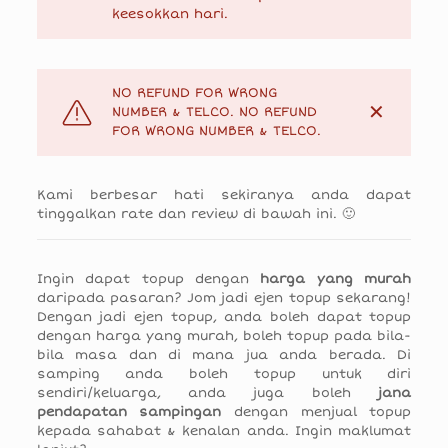
keesokkan hari.
NO REFUND FOR WRONG
✕
NUMBER & TELCO. NO REFUND
FOR WRONG NUMBER & TELCO.
Kami berbesar hati sekiranya anda dapat
tinggalkan rate dan review di bawah ini. 🙂
Ingin dapat topup dengan
harga yang murah
daripada pasaran? Jom jadi ejen topup sekarang!
Dengan jadi ejen topup, anda boleh dapat topup
dengan harga yang murah, boleh topup pada bila-
bila masa dan di mana jua anda berada. Di
samping anda boleh topup untuk diri
sendiri/keluarga, anda juga boleh
jana
pendapatan sampingan
dengan menjual topup
kepada sahabat & kenalan anda. Ingin maklumat