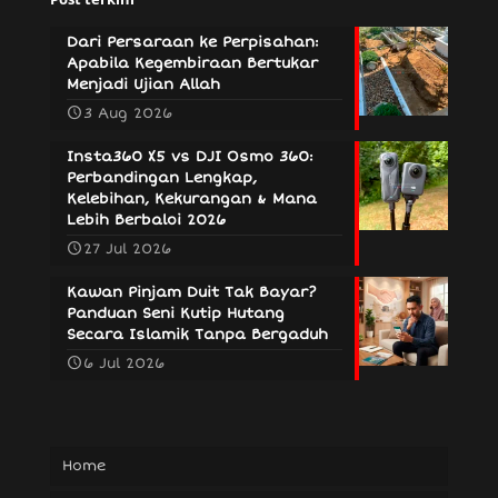
Dari Persaraan ke Perpisahan:
Apabila Kegembiraan Bertukar
Menjadi Ujian Allah
3 Aug 2026
Insta360 X5 vs DJI Osmo 360:
Perbandingan Lengkap,
Kelebihan, Kekurangan & Mana
Lebih Berbaloi 2026
27 Jul 2026
Kawan Pinjam Duit Tak Bayar?
Panduan Seni Kutip Hutang
Secara Islamik Tanpa Bergaduh
6 Jul 2026
Home