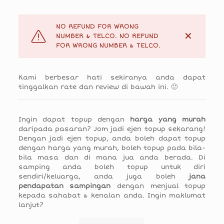
NO REFUND FOR WRONG
✕
NUMBER & TELCO. NO REFUND
FOR WRONG NUMBER & TELCO.
Kami berbesar hati sekiranya anda dapat
tinggalkan rate dan review di bawah ini. 🙂
Ingin dapat topup dengan
harga yang murah
daripada pasaran? Jom jadi ejen topup sekarang!
Dengan jadi ejen topup, anda boleh dapat topup
dengan harga yang murah, boleh topup pada bila-
bila masa dan di mana jua anda berada. Di
samping anda boleh topup untuk diri
sendiri/keluarga, anda juga boleh
jana
pendapatan sampingan
dengan menjual topup
kepada sahabat & kenalan anda. Ingin maklumat
lanjut?