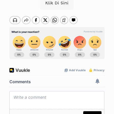
Klik Di Sini