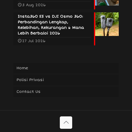
3 Aug 2026
Insta360 X5 vs DJI Osmo 360:
Perbandingan Lengkap,
Kelebihan, Kekurangan & Mana
Lebih Berbaloi 2026
27 Jul 2026
Home
Polisi Privasi
Contact Us