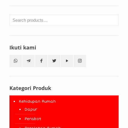
Ikuti kami
Kategori Produk
Kehidupan Rumah
Dapur
Perabot