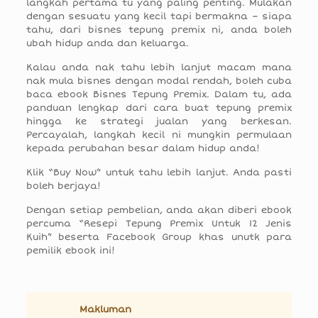
langkah pertama tu yang paling penting. Mulakan
dengan sesuatu yang kecil tapi bermakna – siapa
tahu, dari bisnes tepung premix ni, anda boleh
ubah hidup anda dan keluarga.
Kalau anda nak tahu lebih lanjut macam mana
nak mula bisnes dengan modal rendah, boleh cuba
baca ebook Bisnes Tepung Premix. Dalam tu, ada
panduan lengkap dari cara buat tepung premix
hingga ke strategi jualan yang berkesan.
Percayalah, langkah kecil ni mungkin permulaan
kepada perubahan besar dalam hidup anda!
Klik “Buy Now” untuk tahu lebih lanjut. Anda pasti
boleh berjaya!
Dengan setiap pembelian, anda akan diberi ebook
percuma “Resepi Tepung Premix Untuk 12 Jenis
Kuih” beserta Facebook Group khas unutk para
pemilik ebook ini!
Makluman