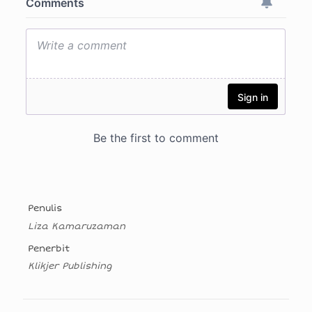
Penulis
Liza Kamaruzaman
Penerbit
Klikjer Publishing