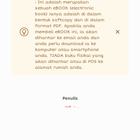
: Ini adalah merupakan
sebuah eBOOK (electronic
book) ianya adalah di dalam
bentuk softcopy dan di dalam
format PDF. Apabila anda
✕
membeli eBOOK ini, ia akan
dihantar ke email anda dan
anda perlu download ia ke
komputer atau smartphone
anda. TIADA buku fizikal yang
akan dihantar atau di POS ke
alamat rumah anda.
Penulis