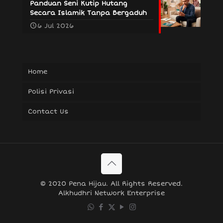
Panduan Seni Kutip Hutang
Secara Islamik Tanpa Bergaduh
6 Jul 2026
Home
Polisi Privasi
Contact Us
© 2020 Pena Hijau. All Rights Reserved.
Alkhudhri Network Enterprise