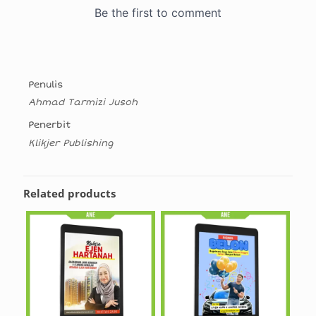
Penulis
Ahmad Tarmizi Jusoh
Penerbit
Klikjer Publishing
Related products