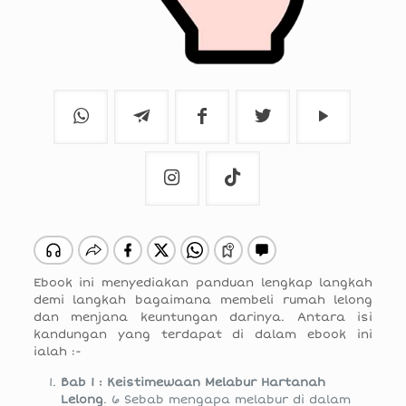
Ebook ini menyediakan panduan lengkap langkah
demi langkah bagaimana membeli rumah lelong
dan menjana keuntungan darinya. Antara isi
kandungan yang terdapat di dalam ebook ini
ialah :-
Bab 1 : Keistimewaan Melabur Hartanah
Lelong
. 6 Sebab mengapa melabur di dalam