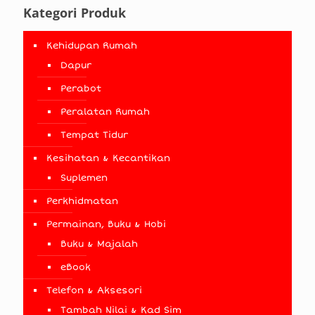
Kategori Produk
Kehidupan Rumah
Dapur
Perabot
Peralatan Rumah
Tempat Tidur
Kesihatan & Kecantikan
Suplemen
Perkhidmatan
Permainan, Buku & Hobi
Buku & Majalah
eBook
Telefon & Aksesori
Tambah Nilai & Kad Sim