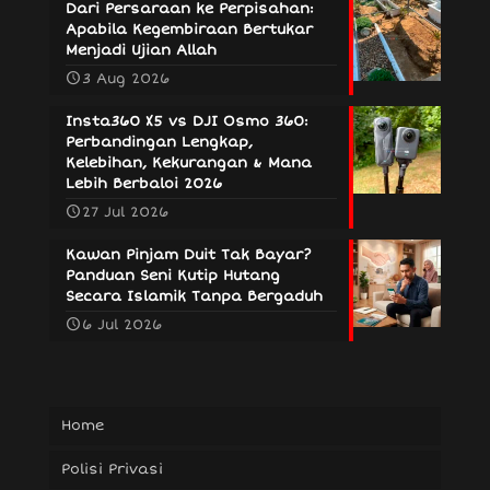
Dari Persaraan ke Perpisahan:
Apabila Kegembiraan Bertukar
Menjadi Ujian Allah
3 Aug 2026
Insta360 X5 vs DJI Osmo 360:
Perbandingan Lengkap,
Kelebihan, Kekurangan & Mana
Lebih Berbaloi 2026
27 Jul 2026
Kawan Pinjam Duit Tak Bayar?
Panduan Seni Kutip Hutang
Secara Islamik Tanpa Bergaduh
6 Jul 2026
Home
Polisi Privasi