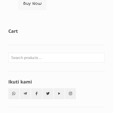
Buy Now
Cart
Ikuti kami