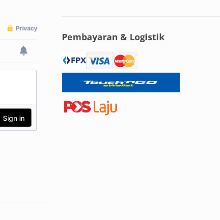
Pembayaran & Logistik