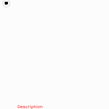
Description