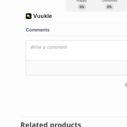
Related products