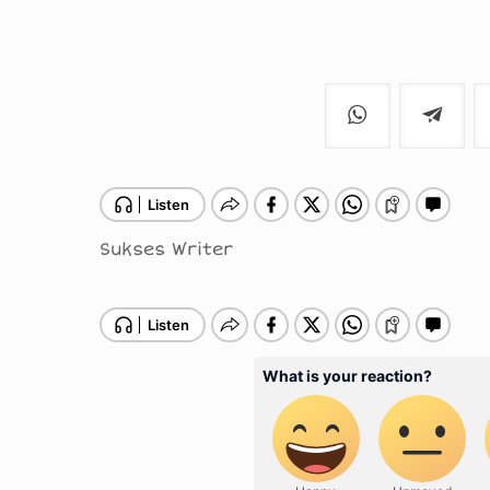
Sukses Writer