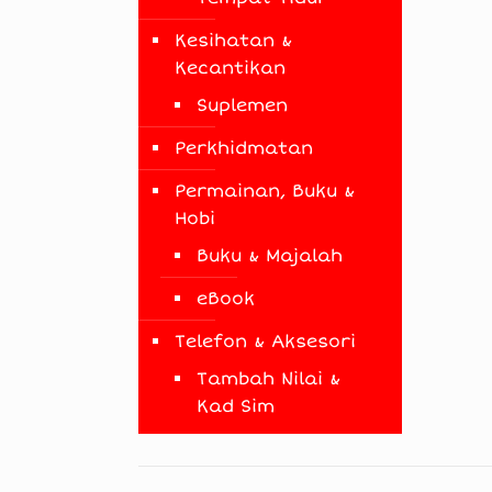
Kesihatan &
Kecantikan
Suplemen
Perkhidmatan
Permainan, Buku &
Hobi
Buku & Majalah
eBook
Telefon & Aksesori
Tambah Nilai &
Kad Sim