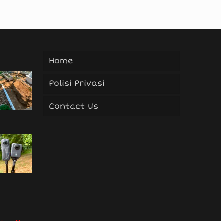
Home
Polisi Privasi
Contact Us