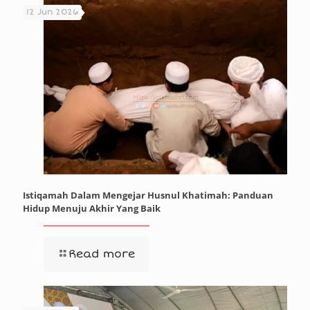
12 Jun 2026
Istiqamah Dalam Mengejar Husnul Khatimah: Panduan
Hidup Menuju Akhir Yang Baik
Read more