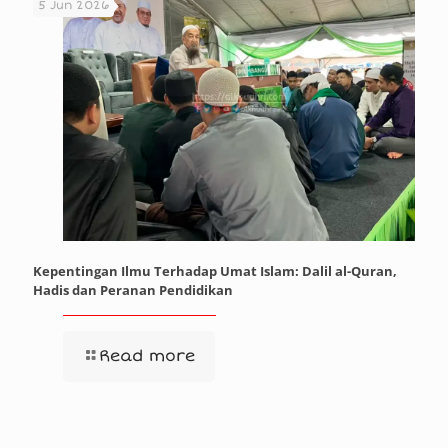
5 Jun 2026
Kepentingan Ilmu Terhadap Umat Islam: Dalil al-Quran,
Hadis dan Peranan Pendidikan
Read more