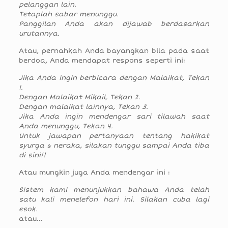
pelanggan lain.
Tetaplah sabar menunggu.
Panggilan Anda akan dijawab berdasarkan
urutannya.
Atau, pernahkah Anda bayangkan bila pada saat
berdoa, Anda mendapat respons seperti ini:
Jika Anda ingin berbicara dengan Malaikat, Tekan
1.
Dengan Malaikat Mikail, Tekan 2.
Dengan malaikat lainnya, Tekan 3.
Jika Anda ingin mendengar sari tilawah saat
Anda menunggu, Tekan 4.
Untuk jawapan pertanyaan tentang hakikat
syurga & neraka, silakan tunggu sampai Anda tiba
di sini!!
Atau mungkin juga Anda mendengar ini :
Sistem kami menunjukkan bahawa Anda telah
satu kali menelefon hari ini. Silakan cuba lagi
esok.
atau…