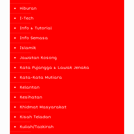
Hiburan
I-Tech
Info & Tutorial
Info Semasa
Islamik
Jawatan Kosong
Kata Pujangga & Lawak Jenaka
Kata-Kata Mutiara
Kelantan
Kesihatan
Khidmat Masyarakat
Kisah Teladan
Kuliah/Tazkirah