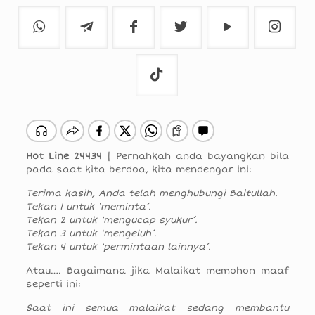
Hot Line 24434
| Pernahkah anda bayangkan bila
pada saat kita berdoa, kita mendengar ini:
Terima kasih, Anda telah menghubungi Baitullah.
Tekan 1 untuk ‘meminta’.
Tekan 2 untuk ‘mengucap syukur’.
Tekan 3 untuk ‘mengeluh’.
Tekan 4 untuk ‘permintaan lainnya’.
Atau…. Bagaimana jika Malaikat memohon maaf
seperti ini:
Saat ini semua malaikat sedang membantu