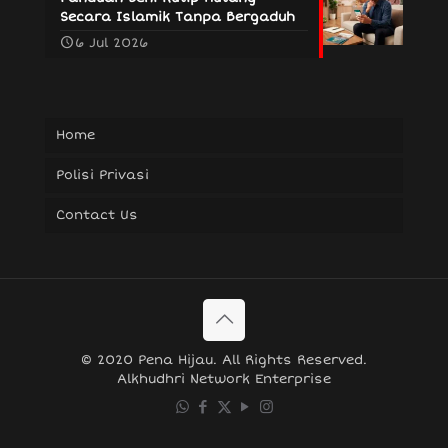
Secara Islamik Tanpa Bergaduh
6 Jul 2026
Home
Polisi Privasi
Contact Us
© 2020 Pena Hijau. All Rights Reserved.
Alkhudhri Network Enterprise