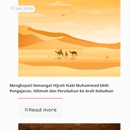
19 Jun 2026
Menghayati Semangat Hijrah Nabi Muhammad SAW:
Pengajaran, Hikmah dan Perubahan Ke Arah Kebaikan
Read more