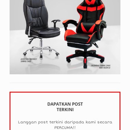
DAPATKAN POST
TERKINI
Langgan post terkini daripada kami secara
PERCUMA!!