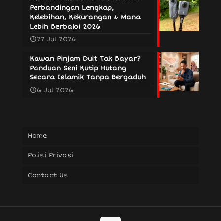
Perbandingan Lengkap,
Kelebihan, Kekurangan & Mana
Lebih Berbaloi 2026
27 Jul 2026
Kawan Pinjam Duit Tak Bayar?
Panduan Seni Kutip Hutang
Secara Islamik Tanpa Bergaduh
6 Jul 2026
Home
Polisi Privasi
Contact Us