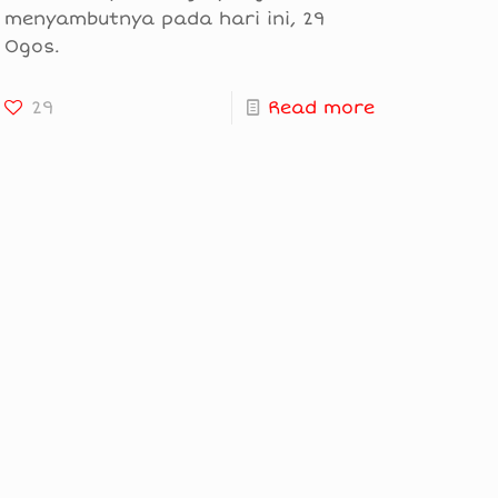
menyambutnya pada hari ini, 29
Ogos.
29
Read more