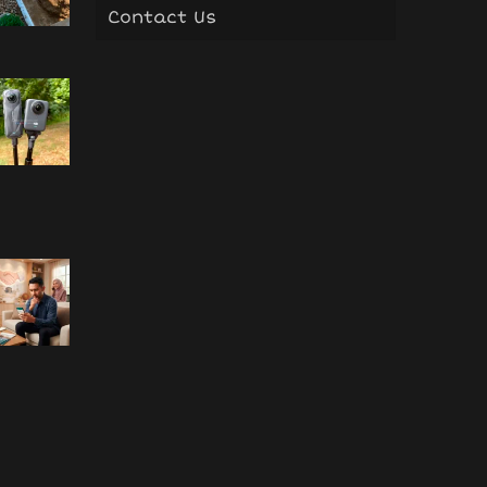
Contact Us