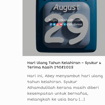
Hari Ulang Tahun Kelahiran – Syukur &
Terima Kasih 29082025
Hari ini, Abey menyambut hari ulang
tahun kelahiran. Syukur
Alhamdulillah kerana masih diberi
kesempatan untuk bernafas,
melangkah ke usia baru
[…]