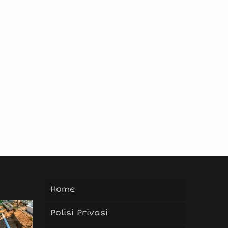
Home
Polisi Privasi