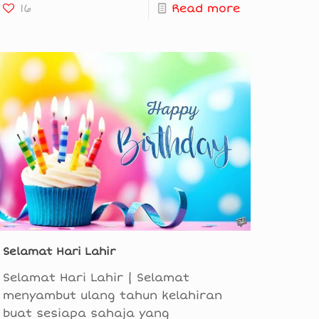
16
Read more
Selamat Hari Lahir
Selamat Hari Lahir | Selamat
menyambut ulang tahun kelahiran
buat sesiapa sahaja yang