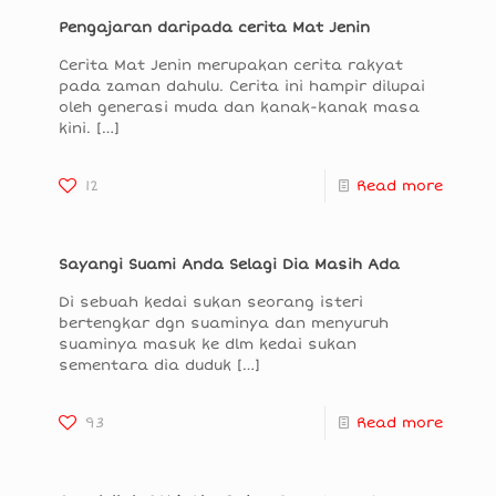
Pengajaran daripada cerita Mat Jenin
Cerita Mat Jenin merupakan cerita rakyat
pada zaman dahulu. Cerita ini hampir dilupai
oleh generasi muda dan kanak-kanak masa
kini.
[…]
12
Read more
Sayangi Suami Anda Selagi Dia Masih Ada
Di sebuah kedai sukan seorang isteri
bertengkar dgn suaminya dan menyuruh
suaminya masuk ke dlm kedai sukan
sementara dia duduk
[…]
93
Read more