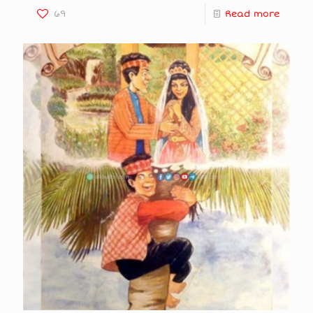
69
Read more