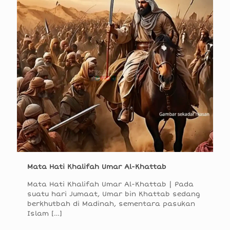
Mata Hati Khalifah Umar Al-Khattab
Mata Hati Khalifah Umar Al-Khattab | Pada
suatu hari Jumaat, Umar bin Khattab sedang
berkhutbah di Madinah, sementara pasukan
Islam
[…]