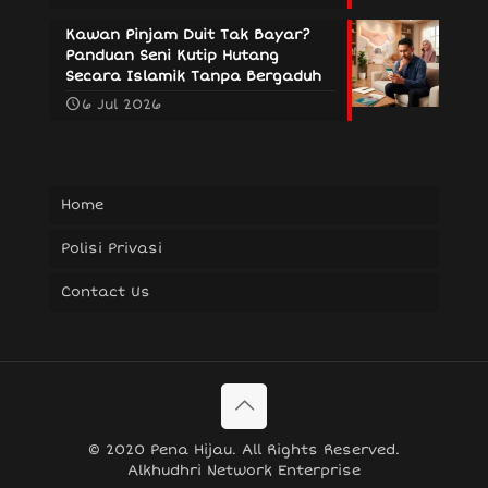
Kawan Pinjam Duit Tak Bayar?
Panduan Seni Kutip Hutang
Secara Islamik Tanpa Bergaduh
6 Jul 2026
Home
Polisi Privasi
Contact Us
© 2020 Pena Hijau. All Rights Reserved.
Alkhudhri Network Enterprise