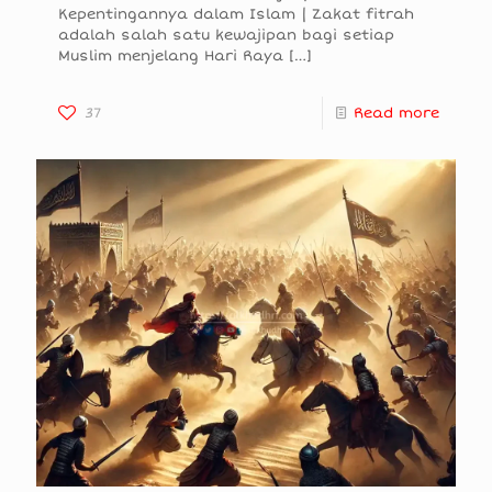
Kepentingannya dalam Islam | Zakat fitrah
adalah salah satu kewajipan bagi setiap
Muslim menjelang Hari Raya
[…]
37
Read more