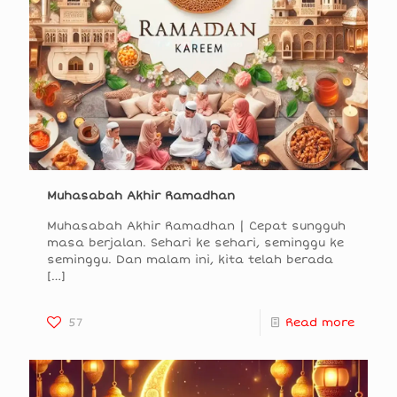
Muhasabah Akhir Ramadhan
Muhasabah Akhir Ramadhan | Cepat sungguh
masa berjalan. Sehari ke sehari, seminggu ke
seminggu. Dan malam ini, kita telah berada
[…]
57
Read more