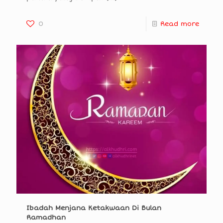
0
Read more
Ibadah Menjana Ketakwaan Di Bulan
Ramadhan