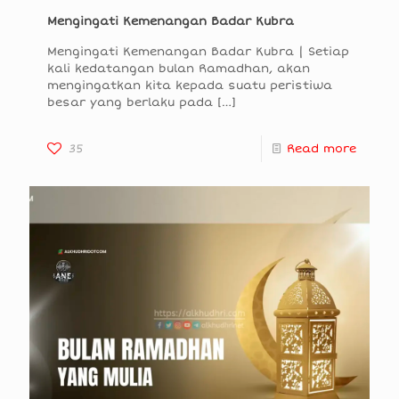
Mengingati Kemenangan Badar Kubra
Mengingati Kemenangan Badar Kubra | Setiap
kali kedatangan bulan Ramadhan, akan
mengingatkan kita kepada suatu peristiwa
besar yang berlaku pada
[…]
35
Read more