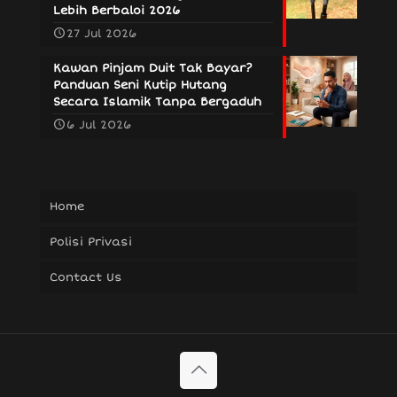
Lebih Berbaloi 2026
27 Jul 2026
Kawan Pinjam Duit Tak Bayar?
Panduan Seni Kutip Hutang
Secara Islamik Tanpa Bergaduh
6 Jul 2026
Home
Polisi Privasi
Contact Us