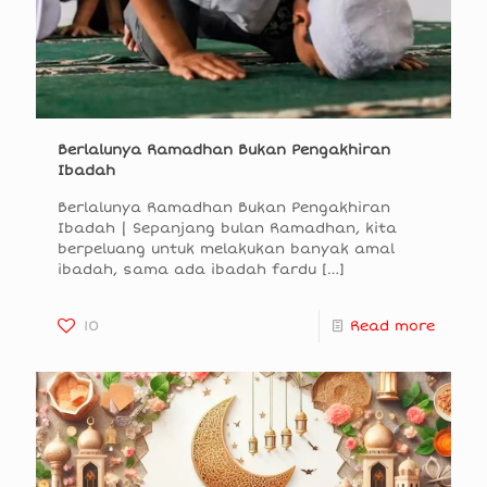
Berlalunya Ramadhan Bukan Pengakhiran
Ibadah
Berlalunya Ramadhan Bukan Pengakhiran
Ibadah | Sepanjang bulan Ramadhan, kita
berpeluang untuk melakukan banyak amal
ibadah, sama ada ibadah fardu
[…]
10
Read more