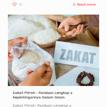
75
Read more
Zakat Fitrah : Panduan Lengkap &
Kepentingannya Dalam Islam
Zakat Fitrah: Panduan Lengkap &