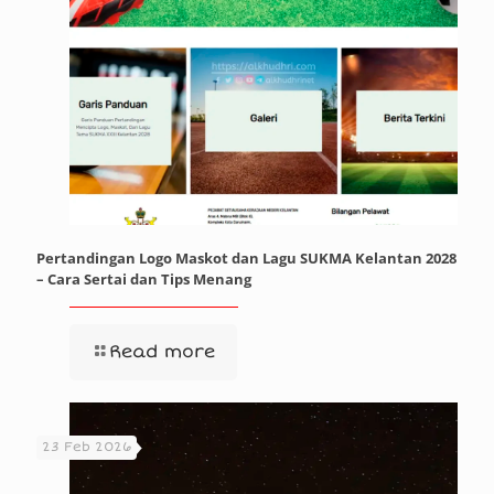
Pertandingan Logo Maskot dan Lagu SUKMA Kelantan 2028
– Cara Sertai dan Tips Menang
Read more
23 Feb 2026