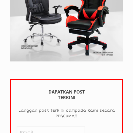
DAPATKAN POST
TERKINI
Langgan post terkini daripada kami secara
PERCUMA!!