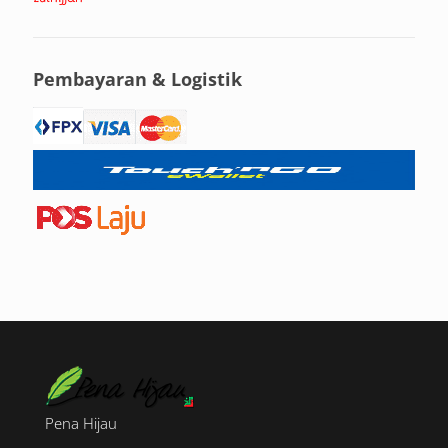
Pembayaran & Logistik
Pena Hijau