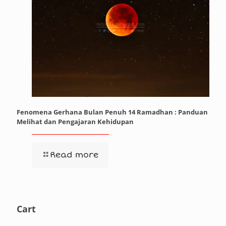
Fenomena Gerhana Bulan Penuh 14 Ramadhan : Panduan
Melihat dan Pengajaran Kehidupan
Read more
Cart