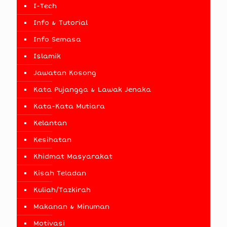
I-Tech
Info & Tutorial
Info Semasa
Islamik
Jawatan Kosong
Kata Pujangga & Lawak Jenaka
Kata-Kata Mutiara
Kelantan
Kesihatan
Khidmat Masyarakat
Kisah Teladan
Kuliah/Tazkirah
Makanan & Minuman
Motivasi