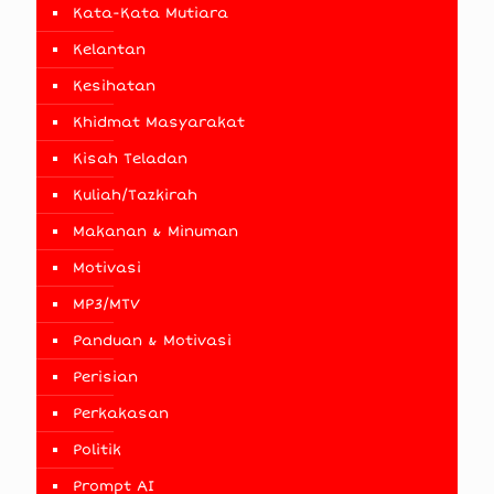
Kata-Kata Mutiara
Kelantan
Kesihatan
Khidmat Masyarakat
Kisah Teladan
Kuliah/Tazkirah
Makanan & Minuman
Motivasi
MP3/MTV
Panduan & Motivasi
Perisian
Perkakasan
Politik
Prompt AI