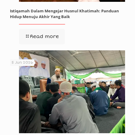
Istiqamah Dalam Mengejar Husnul Khatimah: Panduan
Hidup Menuju Akhir Yang Baik
Read more
5 Jun 2026