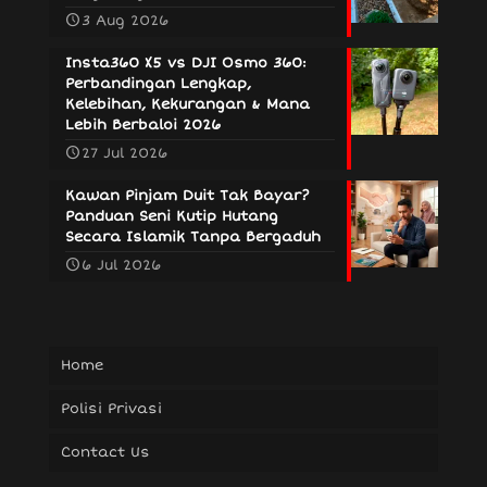
3 Aug 2026
Insta360 X5 vs DJI Osmo 360:
Perbandingan Lengkap,
Kelebihan, Kekurangan & Mana
Lebih Berbaloi 2026
27 Jul 2026
Kawan Pinjam Duit Tak Bayar?
Panduan Seni Kutip Hutang
Secara Islamik Tanpa Bergaduh
6 Jul 2026
Home
Polisi Privasi
Contact Us