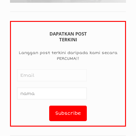
DAPATKAN POST
TERKINI
Langgan post terkini daripada kami secara
PERCUMA!!