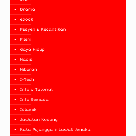
Drama
eBook
Fesyen & Kecantikan
Filem
Gaya Hidup
Hadis
Hiburan
I-Tech
Info & Tutorial
Info Semasa
Islamik
Jawatan Kosong
Kata Pujangga & Lawak Jenaka