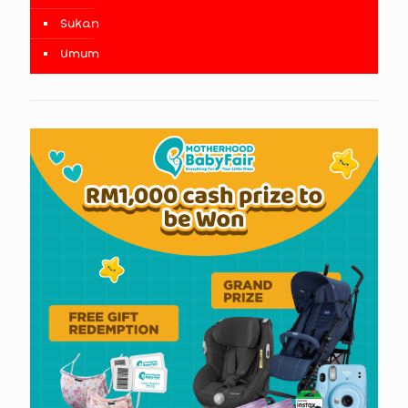
Sukan
Umum