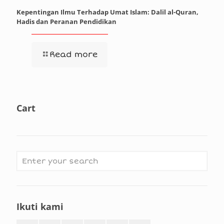
Kepentingan Ilmu Terhadap Umat Islam: Dalil al-Quran,
Hadis dan Peranan Pendidikan
Read more
Cart
Ikuti kami