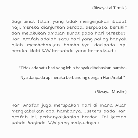
(Riwayat al-Tirmizi)
Bagi umat Islam yang tidak mengerjakan ibadat
haji, mereka dianjurkan berdoa, berpuasa, berzikir
dan melakukan amalan sunat pada hari tersebut.
Hari Arafah adalah satu hari yang paling banyak
Allah membebaskan hamba-Nya daripada api
neraka. Nabi SAW bersabda yang bermaksud :
“Tidak ada satu hari yang lebih banyak dibebaskan hamba-
Nya daripada api neraka berbanding dengan Hari Arafah”
(Riwayat Muslim)
Hari Arafah juga merupakan hari di mana Allah
mengkabulkan doa hambanya. Justeru pada Hari
Arafah ini, perbanyakkanlah berdoa. Ini kerana
sabda Baginda SAW yang maksudnya :