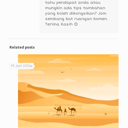
tahu pendapat anda atau
mungkin ada tips tambahan
yang boleh dikongsikan? Jom
sembang kat ruangan komen.
Terima Kasih 😊
Related posts
19 Jun 2026