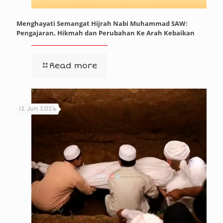
Menghayati Semangat Hijrah Nabi Muhammad SAW:
Pengajaran, Hikmah dan Perubahan Ke Arah Kebaikan
Read more
12 Jun 2026