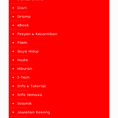
Diari
Drama
eBook
Fesyen & Kecantikan
Filem
Gaya Hidup
Hadis
Hiburan
I-Tech
Info & Tutorial
Info Semasa
Islamik
Jawatan Kosong