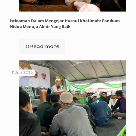
Istiqamah Dalam Mengejar Husnul Khatimah: Panduan
Hidup Menuju Akhir Yang Baik
Read more
5 Jun 2026