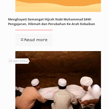
Menghayati Semangat Hijrah Nabi Muhammad SAW:
Pengajaran, Hikmah dan Perubahan Ke Arah Kebaikan
Read more
12 Jun 2026