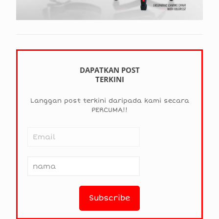
DAPATKAN POST
TERKINI
Langgan post terkini daripada kami secara
PERCUMA!!