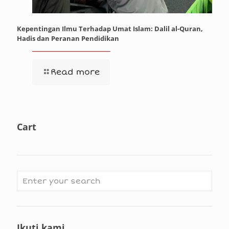
Kepentingan Ilmu Terhadap Umat Islam: Dalil al-Quran,
Hadis dan Peranan Pendidikan
Read more
Cart
Ikuti kami