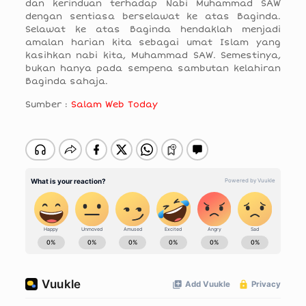
dan kerinduan terhadap Nabi Muhammad SAW
dengan sentiasa berselawat ke atas Baginda.
Selawat ke atas Baginda hendaklah menjadi
amalan harian kita sebagai umat Islam yang
kasihkan nabi kita, Muhammad SAW. Semestinya,
bukan hanya pada sempena sambutan kelahiran
Baginda sahaja.
Sumber :
Salam Web Today