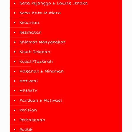
Kata Pujangga & Lawak Jenaka
Kata-Kata Mutiara
Kelantan
Kesihatan
Khidmat Masyarakat
Kisah Teladan
Kuliah/Tazkirah
Makanan & Minuman
Motivasi
MP3/MTV
Panduan & Motivasi
Perisian
Perkakasan
Politik