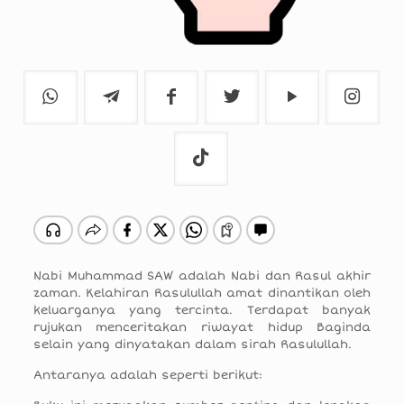
Nabi Muhammad SAW adalah Nabi dan Rasul akhir
zaman. Kelahiran Rasulullah amat dinantikan oleh
keluarganya yang tercinta. Terdapat banyak
rujukan menceritakan riwayat hidup Baginda
selain yang dinyatakan dalam sirah Rasulullah.
Antaranya adalah seperti berikut: