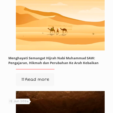
Menghayati Semangat Hijrah Nabi Muhammad SAW:
Pengajaran, Hikmah dan Perubahan Ke Arah Kebaikan
Read more
12 Jun 2026