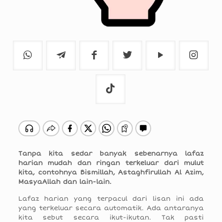
Tanpa kita sedar banyak sebenarnya lafaz
harian mudah dan ringan terkeluar dari mulut
kita, contohnya Bismillah, Astaghfirullah Al Azim,
MasyaAllah dan lain-lain.
Lafaz harian yang terpacul dari lisan ini ada
yang terkeluar secara automatik. Ada antaranya
kita sebut secara ikut-ikutan. Tak pasti