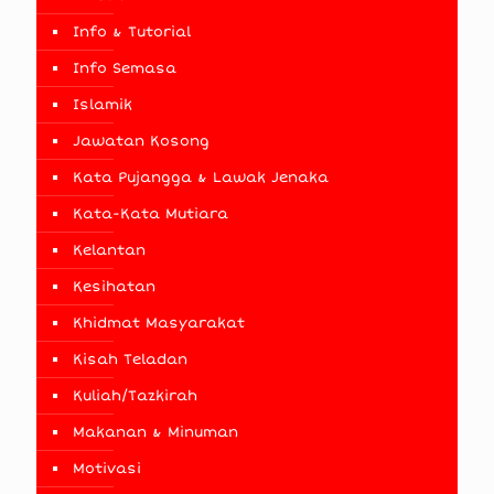
Info & Tutorial
Info Semasa
Islamik
Jawatan Kosong
Kata Pujangga & Lawak Jenaka
Kata-Kata Mutiara
Kelantan
Kesihatan
Khidmat Masyarakat
Kisah Teladan
Kuliah/Tazkirah
Makanan & Minuman
Motivasi