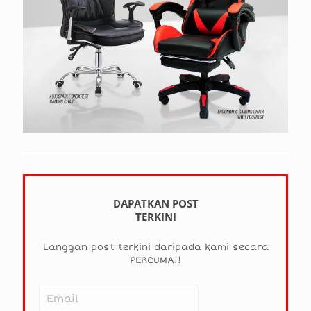
DAPATKAN POST
TERKINI
Langgan post terkini daripada kami secara
PERCUMA!!