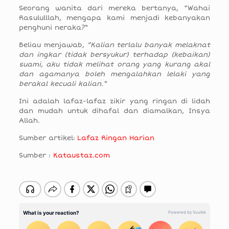
Seorang wanita dari mereka bertanya, “Wahai
Rasululllah, mengapa kami menjadi kebanyakan
penghuni neraka?”
Beliau menjawab,
“Kalian terlalu banyak melaknat
dan ingkar (tidak bersyukur) terhadap (kebaikan)
suami, aku tidak melihat orang yang kurang akal
dan agamanya boleh mengalahkan lelaki yang
berakal kecuali kalian.”
Ini adalah lafaz-lafaz zikir yang ringan di lidah
dan mudah untuk dihafal dan diamalkan, Insya
Allah.
Sumber artikel:
Lafaz Ringan Harian
Sumber :
Kataustaz.com