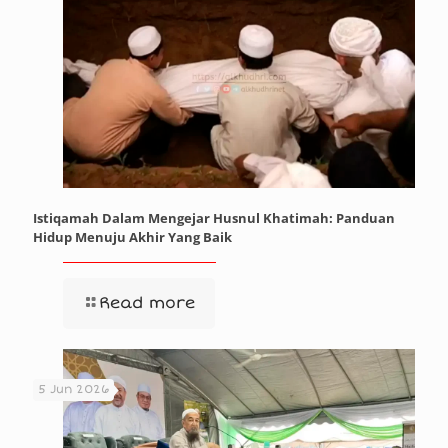
Istiqamah Dalam Mengejar Husnul Khatimah: Panduan
Hidup Menuju Akhir Yang Baik
Read more
5 Jun 2026