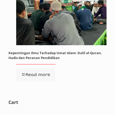
Kepentingan Ilmu Terhadap Umat Islam: Dalil al-Quran,
Hadis dan Peranan Pendidikan
Read more
Cart