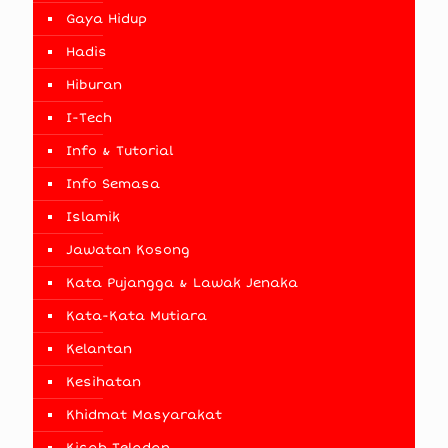
Gaya Hidup
Hadis
Hiburan
I-Tech
Info & Tutorial
Info Semasa
Islamik
Jawatan Kosong
Kata Pujangga & Lawak Jenaka
Kata-Kata Mutiara
Kelantan
Kesihatan
Khidmat Masyarakat
Kisah Teladan