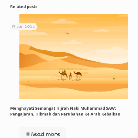
Related posts
19 Jun 2026
Menghayati Semangat Hijrah Nabi Muhammad SAW:
Pengajaran, Hikmah dan Perubahan Ke Arah Kebaikan
Read more