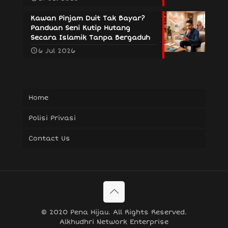
Kawan Pinjam Duit Tak Bayar?
Panduan Seni Kutip Hutang
Secara Islamik Tanpa Bergaduh
6 Jul 2026
Home
Polisi Privasi
Contact Us
© 2020 Pena Hijau. All Rights Reserved.
Alkhudhri Network Enterprise