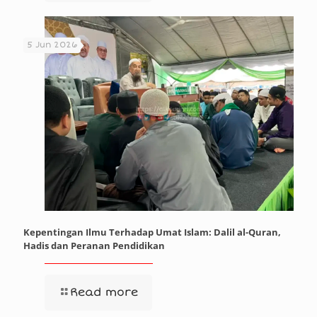
5 Jun 2026
Kepentingan Ilmu Terhadap Umat Islam: Dalil al-Quran,
Hadis dan Peranan Pendidikan
Read more