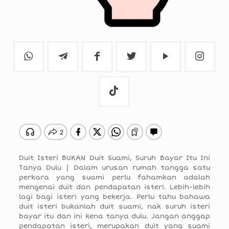
Duit Isteri BUKAN Duit Suami, Suruh Bayar Itu Ini
Tanya Dulu | Dalam urusan rumah tangga satu
perkara yang suami perlu fahamkan adalah
mengenai duit dan pendapatan isteri. Lebih-lebih
lagi bagi isteri yang bekerja. Perlu tahu bahawa
duit isteri bukanlah duit suami, nak suruh isteri
bayar itu dan ini kena tanya dulu. Jangan anggap
pendapatan isteri, merupakan duit yang suami