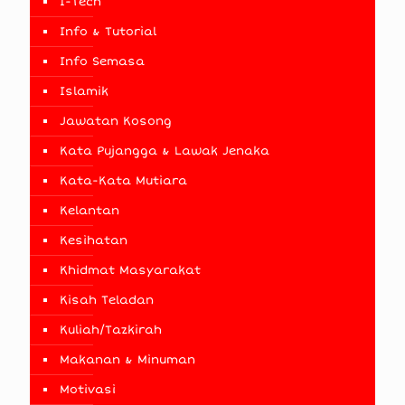
I-Tech
Info & Tutorial
Info Semasa
Islamik
Jawatan Kosong
Kata Pujangga & Lawak Jenaka
Kata-Kata Mutiara
Kelantan
Kesihatan
Khidmat Masyarakat
Kisah Teladan
Kuliah/Tazkirah
Makanan & Minuman
Motivasi