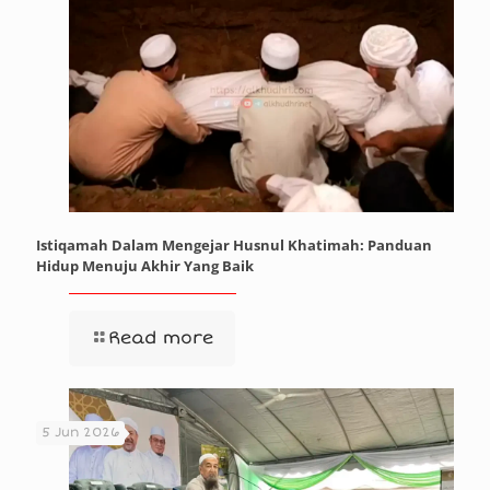
Istiqamah Dalam Mengejar Husnul Khatimah: Panduan
Hidup Menuju Akhir Yang Baik
Read more
5 Jun 2026