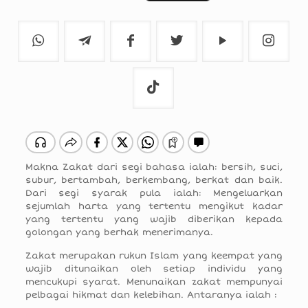
Makna Zakat dari segi bahasa ialah: bersih, suci,
subur, bertambah, berkembang, berkat dan baik.
Dari segi syarak pula ialah: Mengeluarkan
sejumlah harta yang tertentu mengikut kadar
yang tertentu yang wajib diberikan kepada
golongan yang berhak menerimanya.
Zakat merupakan rukun Islam yang keempat yang
wajib ditunaikan oleh setiap individu yang
mencukupi syarat. Menunaikan zakat mempunyai
pelbagai hikmat dan kelebihan. Antaranya ialah :