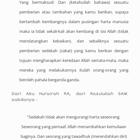
Yang bermaksud: Dan (ketahuilah bahawa) sesuatu
pemberian atau tambahan yang kamu berikan, supaya
bertambah kembangnya dalam pusingan harta manusia
maka ia tidak sekali-kali akan kembang di sisi Allah (tidak
mendatangkan kebaikan). dan sebaliknya sesuatu
pemberian sedekah (zakat) yang kamu berikan dengan
tujuan mengharapkan keredaan Allah semata-mata, maka
mereka yang melakukannya itulah orang-orang yang
beroleh pahala berganda-ganda.
Dari Abu Hurairah RA, dari Rasulullah SAW.
sabdanya :
“Sedekah tidak akan mengurangi harta seseorang.
Seseorang yang pemaaf, Allah menambahkan kemuliaan
baginya. Dan seorang yang tawadhuk (merendahkan diri)