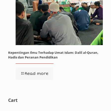
Kepentingan Ilmu Terhadap Umat Islam: Dalil al-Quran,
Hadis dan Peranan Pendidikan
Read more
Cart