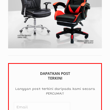
DAPATKAN POST
TERKINI
Langgan post terkini daripada kami secara
PERCUMA!!