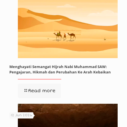
Menghayati Semangat Hijrah Nabi Muhammad SAW:
Pengajaran, Hikmah dan Perubahan Ke Arah Kebaikan
Read more
12 Jun 2026