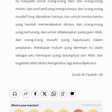
itu hanyalah untuk orang-orang fakir, dan orang-orang
miskin, dan amil-amil yang mengurusnya, dan orang-orang
muallaf Yang dijinakkan hatinya, dan untuk hamba-hamba
yang hendak memerdekakan dirinya, dan orang-orang
yang berhutang, dan untuk (dibelanjakan pada) jalan Allah,
dan orang-orang musafir (yang keputusan) Dalam
perjalanan. (Ketetapan hukum yang demikian itu ialah)
sebagai satu ketetapan (yang datangnya) dari Allah. dan
(ingatlah) Allah Maha Mengetahui, lagi Maha Bijaksana.
Surah At-Taubah : 60