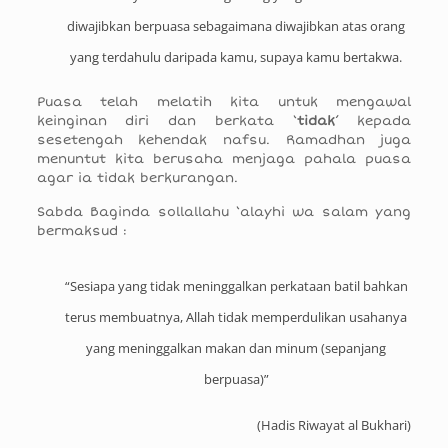
diwajibkan berpuasa sebagaimana diwajibkan atas orang
yang terdahulu daripada kamu, supaya kamu bertakwa.
Puasa telah melatih kita untuk mengawal
keinginan diri dan berkata ‘
tidak
’ kepada
sesetengah kehendak nafsu. Ramadhan juga
menuntut kita berusaha menjaga pahala puasa
agar ia tidak berkurangan.
Sabda Baginda sollallahu ‘alayhi wa salam yang
bermaksud :
“Sesiapa yang tidak meninggalkan perkataan batil bahkan
terus membuatnya, Allah tidak memperdulikan usahanya
yang meninggalkan makan dan minum (sepanjang
berpuasa)”
(Hadis Riwayat al Bukhari)