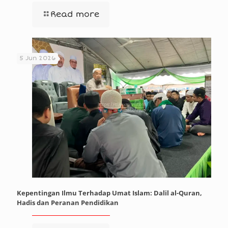
Read more
5 Jun 2026
Kepentingan Ilmu Terhadap Umat Islam: Dalil al-Quran,
Hadis dan Peranan Pendidikan