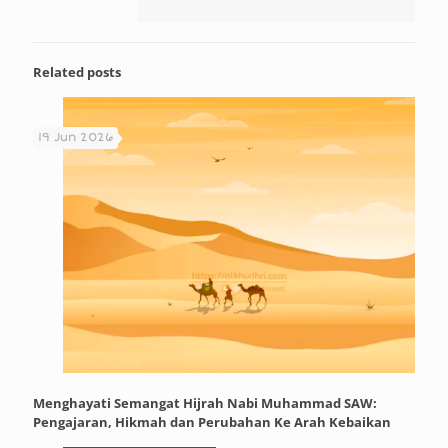
Related posts
19 Jun 2026
Menghayati Semangat Hijrah Nabi Muhammad SAW:
Pengajaran, Hikmah dan Perubahan Ke Arah Kebaikan