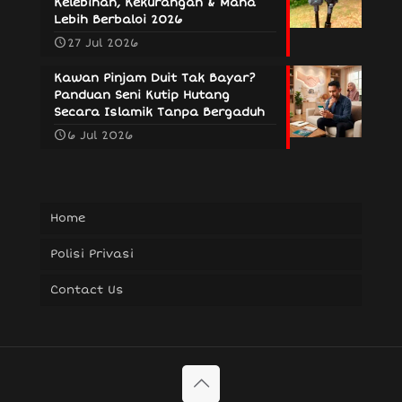
Kelebihan, Kekurangan & Mana
Lebih Berbaloi 2026
27 Jul 2026
Kawan Pinjam Duit Tak Bayar?
Panduan Seni Kutip Hutang
Secara Islamik Tanpa Bergaduh
6 Jul 2026
Home
Polisi Privasi
Contact Us