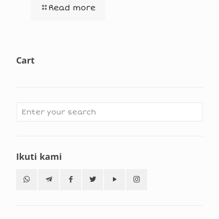
Read more
Cart
Ikuti kami