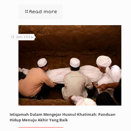
Read more
12 Jun 2026
Istiqamah Dalam Mengejar Husnul Khatimah: Panduan
Hidup Menuju Akhir Yang Baik