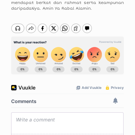
mendapat berkat dan rahmat serta keampunan
daripadaNya. Amin Ya Rabal Alamin.