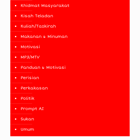
Khidmat Masyarakat
Kisah Teladan
Kuliah/Tazkirah
Makanan & Minuman
Motivasi
MP3/MTV
Panduan & Motivasi
Perisian
Perkakasan
Politik
Prompt AI
Sukan
Umum