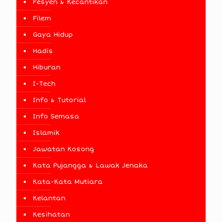
Fesyen & Kecantikan
Filem
Gaya Hidup
Hadis
Hiburan
I-Tech
Info & Tutorial
Info Semasa
Islamik
Jawatan Kosong
Kata Pujangga & Lawak Jenaka
Kata-Kata Mutiara
Kelantan
Kesihatan