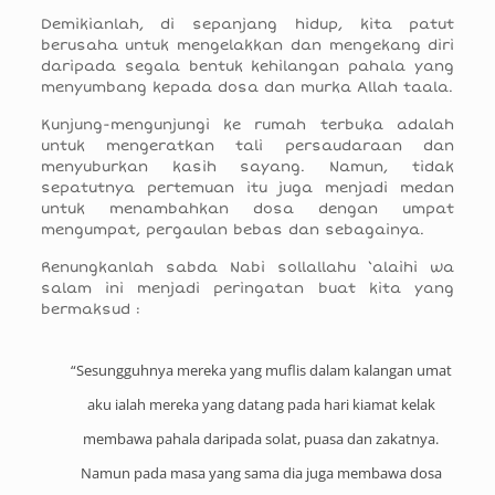
Demikianlah, di sepanjang hidup, kita patut
berusaha untuk mengelakkan dan mengekang diri
daripada segala bentuk kehilangan pahala yang
menyumbang kepada dosa dan murka Allah taala.
Kunjung-mengunjungi ke rumah terbuka adalah
untuk mengeratkan tali persaudaraan dan
menyuburkan kasih sayang. Namun, tidak
sepatutnya pertemuan itu juga menjadi medan
untuk menambahkan dosa dengan umpat
mengumpat, pergaulan bebas dan sebagainya.
Renungkanlah sabda Nabi sollallahu ‘alaihi wa
salam ini menjadi peringatan buat kita yang
bermaksud :
“Sesungguhnya mereka yang muflis dalam kalangan umat
aku ialah mereka yang datang pada hari kiamat kelak
membawa pahala daripada solat, puasa dan zakatnya.
Namun pada masa yang sama dia juga membawa dosa