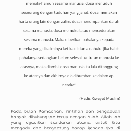
memaki-hamun sesama manusia, dosa menuduh
seseorang dengan tuduhan yang jahat, dosa memakan
harta orang lain dengan zalim, dosa menumpahkan darah
sesama manusia, dosa memukul atau mencederakan
sesama manusia. Maka diberikan pahalanya kepada
mereka yang dizaliminya ketika di dunia dahulu. Jika habis
pahalanya sedangkan belum selesai tuntutan manusia ke
atasnya, maka diambil dosa manusia itu lalu ditanggung
ke atasnya dan akhirnya dia dihumban ke dalam api
neraka”
(Hadis Riwayat Muslim)
Pada bulan Ramadhan, rintihan dan pengaduan
banyak dihubungkan terus dengan Allah. Allah lah
yang dijadikan sandaran utama untuk kita
mengadu dan bergantung harap kepada-Nya di