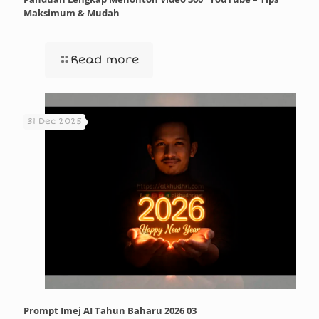
Maksimum & Mudah
Read more
31 Dec 2025
Prompt Imej AI Tahun Baharu 2026 03