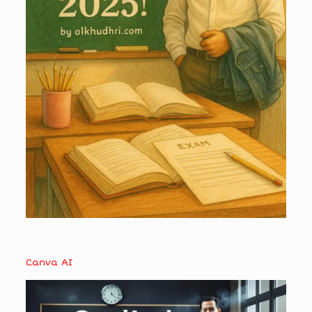
Canva AI