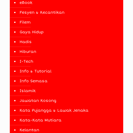
eBook
Fesyen & Kecantikan
Filem
Gaya Hidup
Hadis
Hiburan
I-Tech
Info & Tutorial
Info Semasa
Islamik
Jawatan Kosong
Kata Pujangga & Lawak Jenaka
Kata-Kata Mutiara
Kelantan