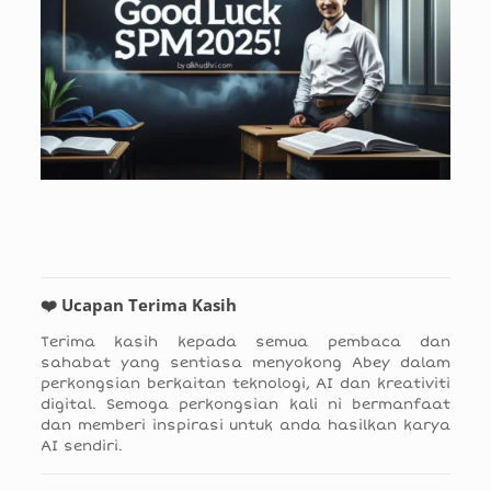
❤️ Ucapan Terima Kasih
Terima kasih kepada semua pembaca dan
sahabat yang sentiasa menyokong Abey dalam
perkongsian berkaitan teknologi, AI dan kreativiti
digital. Semoga perkongsian kali ni bermanfaat
dan memberi inspirasi untuk anda hasilkan karya
AI sendiri.