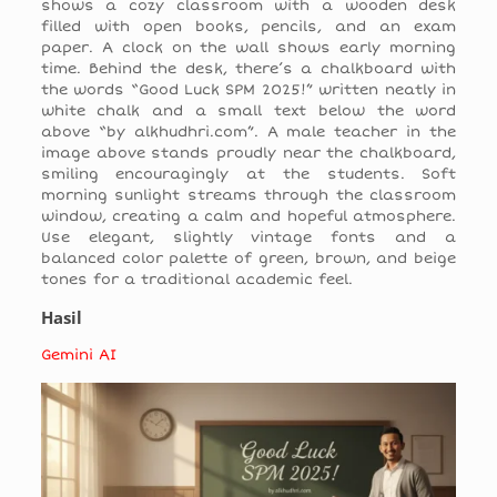
shows a cozy classroom with a wooden desk
filled with open books, pencils, and an exam
paper. A clock on the wall shows early morning
time. Behind the desk, there’s a chalkboard with
the words “Good Luck SPM 2025!” written neatly in
white chalk and a small text below the word
above “by alkhudhri.com”. A male teacher in the
image above stands proudly near the chalkboard,
smiling encouragingly at the students. Soft
morning sunlight streams through the classroom
window, creating a calm and hopeful atmosphere.
Use elegant, slightly vintage fonts and a
balanced color palette of green, brown, and beige
tones for a traditional academic feel.
Hasil
Gemini AI