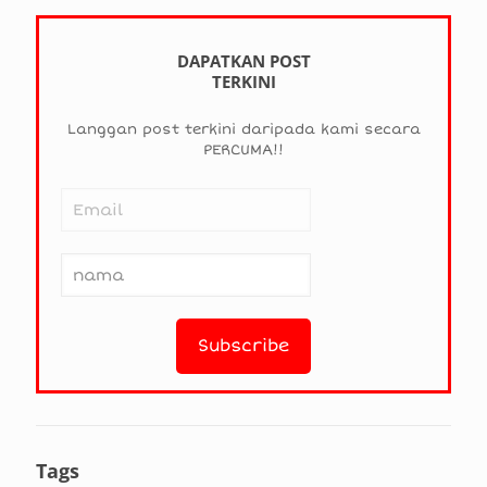
DAPATKAN POST
TERKINI
Langgan post terkini daripada kami secara
PERCUMA!!
Tags