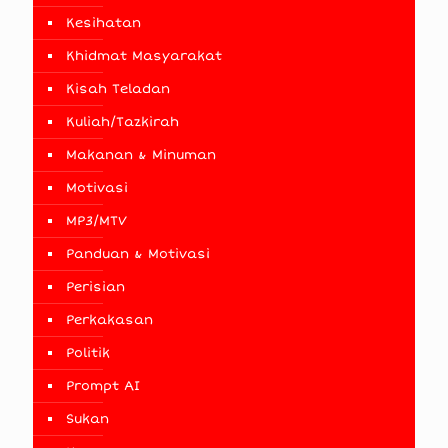
Kesihatan
Khidmat Masyarakat
Kisah Teladan
Kuliah/Tazkirah
Makanan & Minuman
Motivasi
MP3/MTV
Panduan & Motivasi
Perisian
Perkakasan
Politik
Prompt AI
Sukan