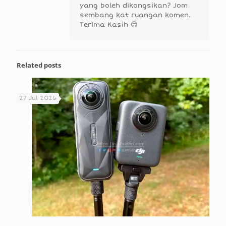
yang boleh dikongsikan? Jom
sembang kat ruangan komen.
Terima Kasih 😊
Related posts
27 Jul 2026