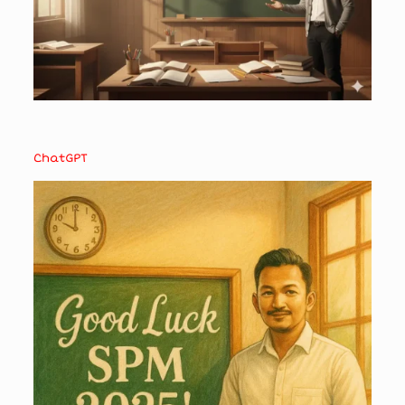
ChatGPT