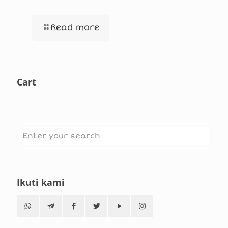
Read more
Cart
Ikuti kami