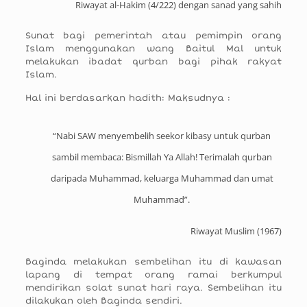
Riwayat al-Hakim (4/222) dengan sanad yang sahih
Sunat bagi pemerintah atau pemimpin orang
Islam menggunakan wang Baitul Mal untuk
melakukan ibadat qurban bagi pihak rakyat
Islam.
Hal ini berdasarkan hadith: Maksudnya :
“Nabi SAW menyembelih seekor kibasy untuk qurban
sambil membaca: Bismillah Ya Allah! Terimalah qurban
daripada Muhammad, keluarga Muhammad dan umat
Muhammad”.
Riwayat Muslim (1967)
Baginda melakukan sembelihan itu di kawasan
lapang di tempat orang ramai berkumpul
mendirikan solat sunat hari raya. Sembelihan itu
dilakukan oleh Baginda sendiri.