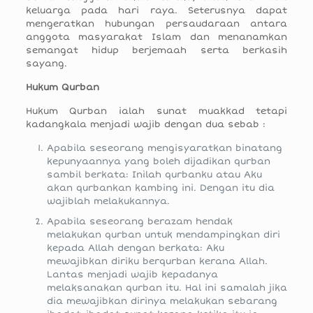
keluarga pada hari raya. Seterusnya dapat
mengeratkan hubungan persaudaraan antara
anggota masyarakat Islam dan menanamkan
semangat hidup berjemaah serta berkasih
sayang.
Hukum Qurban
Hukum Qurban ialah sunat muakkad tetapi
kadangkala menjadi wajib dengan dua sebab :
Apabila seseorang mengisyaratkan binatang
kepunyaannya yang boleh dijadikan qurban
sambil berkata: Inilah qurbanku atau Aku
akan qurbankan kambing ini. Dengan itu dia
wajiblah melakukannya.
Apabila seseorang berazam hendak
melakukan qurban untuk mendampingkan diri
kepada Allah dengan berkata: Aku
mewajibkan diriku berqurban kerana Allah.
Lantas menjadi wajib kepadanya
melaksanakan qurban itu. Hal ini samalah jika
dia mewajibkan dirinya melakukan sebarang