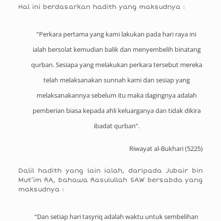
Hal ini berdasarkan hadith yang maksudnya :
“Perkara pertama yang kami lakukan pada hari raya ini
ialah bersolat kemudian balik dan menyembelih binatang
qurban. Sesiapa yang melakukan perkara tersebut mereka
telah melaksanakan sunnah kami dan sesiap yang
melaksanakannya sebelum itu maka dagingnya adalah
pemberian biasa kepada ahli keluarganya dan tidak dikira
ibadat qurban”.
Riwayat al-Bukhari (5225)
Dalil hadith yang lain ialah, daripada Jubair bin
Mut’im RA, bahawa Rasulullah SAW bersabda yang
maksudnya :
“Dan setiap hari tasyriq adalah waktu untuk sembelihan