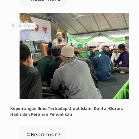
5 Jun 2026
Kepentingan Ilmu Terhadap Umat Islam: Dalil al-Quran,
Hadis dan Peranan Pendidikan
Read more