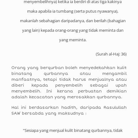
menyembelihnya) ketika ia berdiri di atas tiga kakinya
maka apabila ia tumbang (serta putus nyawanya),
makanlah sebahagian daripadanya, dan berilah (bahagian
yang lain) kepada orang-orang yang tidak meminta dan
yang meminta.
(
Surah al-Haj: 36
)
Orang yang berqurban boleh menyedekahkan kulit
binatang qurbannya atau mengambil
manfaatnya, tetapi tidak harus menjualnya atau
diberi kepada penyembelih sebagai upah
menyembelih. Ini kerana perbuatan demikian
adalah kecacatan yang merosakkan qurbannya.
Hal ini berdasarkan hadith, daripada Rasulullah
SAW bersabda yang maksudnya :
“Sesiapa yang menjual kulit binatang qurbannya, tidak