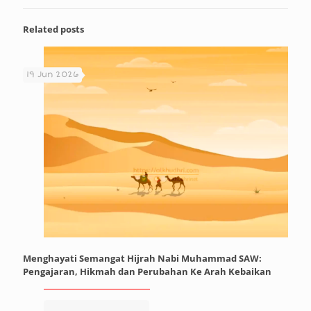
Related posts
19 Jun 2026
Menghayati Semangat Hijrah Nabi Muhammad SAW:
Pengajaran, Hikmah dan Perubahan Ke Arah Kebaikan