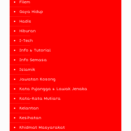
Filem
Gaya Hidup
Hadis
Hiburan
I-Tech
Info & Tutorial
Info Semasa
Islamik
Jawatan Kosong
Kata Pujangga & Lawak Jenaka
Kata-Kata Mutiara
Kelantan
Kesihatan
Khidmat Masyarakat