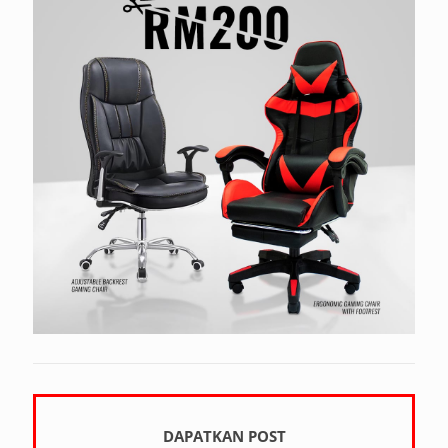
DAPATKAN POST