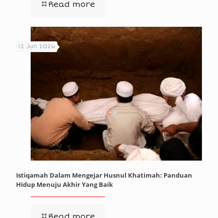
Read more
12 Jun 2026
Istiqamah Dalam Mengejar Husnul Khatimah: Panduan
Hidup Menuju Akhir Yang Baik
Read more