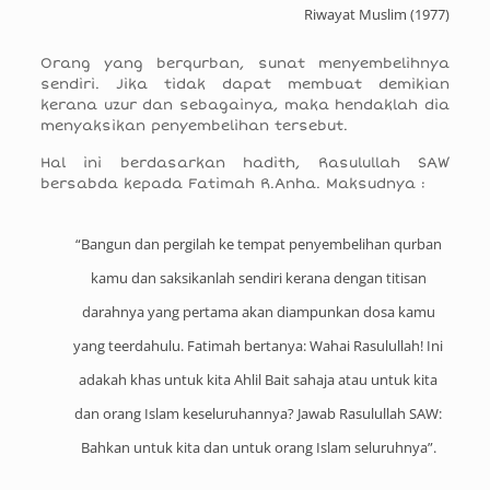
Riwayat Muslim (1977)
Orang yang berqurban, sunat menyembelihnya
sendiri. Jika tidak dapat membuat demikian
kerana uzur dan sebagainya, maka hendaklah dia
menyaksikan penyembelihan tersebut.
Hal ini berdasarkan hadith, Rasulullah SAW
bersabda kepada Fatimah R.Anha. Maksudnya :
“Bangun dan pergilah ke tempat penyembelihan qurban
kamu dan saksikanlah sendiri kerana dengan titisan
darahnya yang pertama akan diampunkan dosa kamu
yang teerdahulu. Fatimah bertanya: Wahai Rasulullah! Ini
adakah khas untuk kita Ahlil Bait sahaja atau untuk kita
dan orang Islam keseluruhannya? Jawab Rasulullah SAW:
Bahkan untuk kita dan untuk orang Islam seluruhnya”.