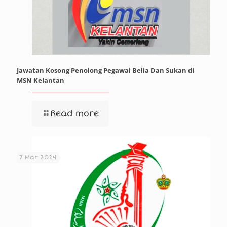
Jawatan Kosong Penolong Pegawai Belia Dan Sukan di
MSN Kelantan
Read more
7 Mar 2024