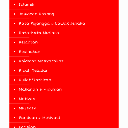
Islamik
Jawatan Kosong
Kata Pujangga & Lawak Jenaka
Kata-Kata Mutiara
Kelantan
Kesihatan
Khidmat Masyarakat
Kisah Teladan
Kuliah/Tazkirah
Makanan & Minuman
Motivasi
MP3/MTV
Panduan & Motivasi
Perisian