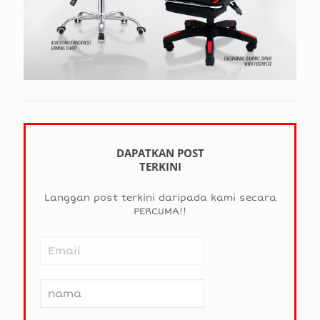
DAPATKAN POST
TERKINI
Langgan post terkini daripada kami secara
PERCUMA!!