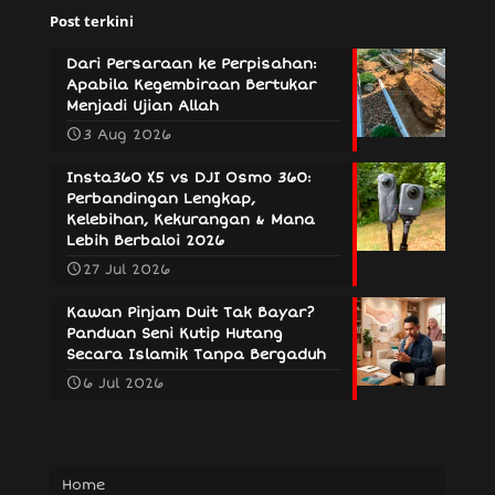
Post terkini
Dari Persaraan ke Perpisahan:
Apabila Kegembiraan Bertukar
Menjadi Ujian Allah
3 Aug 2026
Insta360 X5 vs DJI Osmo 360:
Perbandingan Lengkap,
Kelebihan, Kekurangan & Mana
Lebih Berbaloi 2026
27 Jul 2026
Kawan Pinjam Duit Tak Bayar?
Panduan Seni Kutip Hutang
Secara Islamik Tanpa Bergaduh
6 Jul 2026
Home