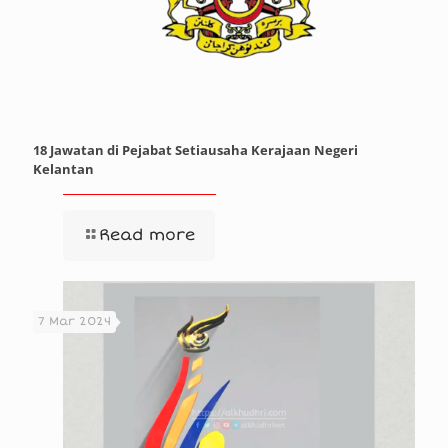
18 Jawatan di Pejabat Setiausaha Kerajaan Negeri
Kelantan
Read more
7 Mar 2024