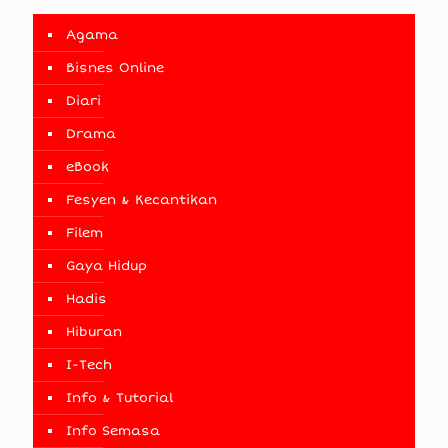
Agama
Bisnes Online
Diari
Drama
eBook
Fesyen & Kecantikan
Filem
Gaya Hidup
Hadis
Hiburan
I-Tech
Info & Tutorial
Info Semasa