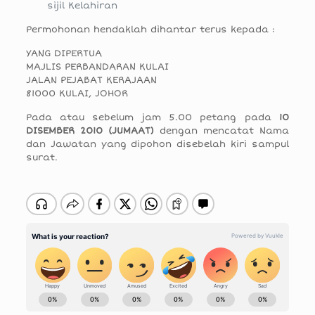
sijil Kelahiran
Permohonan hendaklah dihantar terus kepada :
YANG DIPERTUA
MAJLIS PERBANDARAN KULAI
JALAN PEJABAT KERAJAAN
81000 KULAI, JOHOR
Pada atau sebelum jam 5.00 petang pada
10
DISEMBER 2010 (JUMAAT)
dengan mencatat Nama
dan Jawatan yang dipohon disebelah kiri sampul
surat.