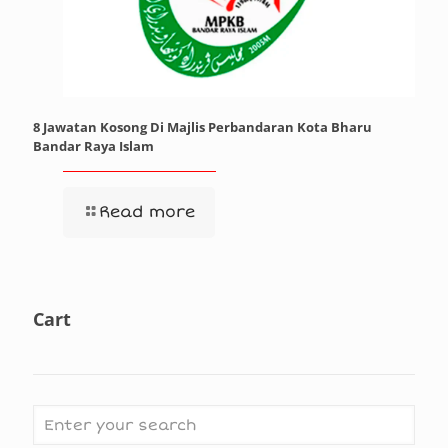
8 Jawatan Kosong Di Majlis Perbandaran Kota Bharu
Bandar Raya Islam
Read more
Cart