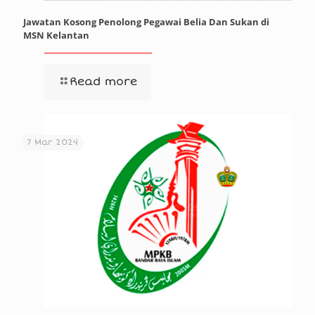
Jawatan Kosong Penolong Pegawai Belia Dan Sukan di
MSN Kelantan
Read more
7 Mar 2024