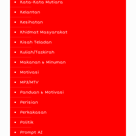
Kata-Kata Mutiara
Kelantan
Kesihatan
Khidmat Masyarakat
Kisah Teladan
Kuliah/Tazkirah
Makanan & Minuman
Motivasi
MP3/MTV
Panduan & Motivasi
Perisian
Perkakasan
Politik
Prompt AI