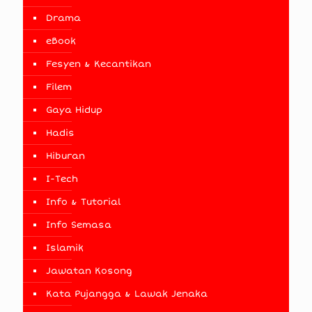
Drama
eBook
Fesyen & Kecantikan
Filem
Gaya Hidup
Hadis
Hiburan
I-Tech
Info & Tutorial
Info Semasa
Islamik
Jawatan Kosong
Kata Pujangga & Lawak Jenaka