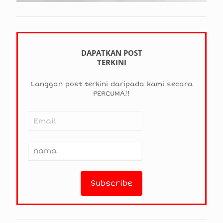
DAPATKAN POST
TERKINI
Langgan post terkini daripada kami secara
PERCUMA!!