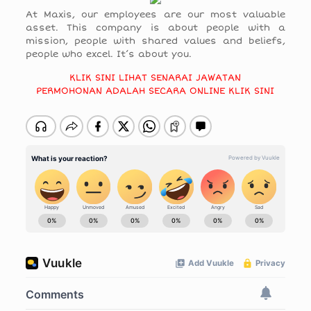
At Maxis, our employees are our most valuable
asset. This company is about people with a
mission, people with shared values and beliefs,
people who excel. It’s about you.
KLIK SINI LIHAT SENARAI JAWATAN
PERMOHONAN ADALAH SECARA ONLINE KLIK SINI