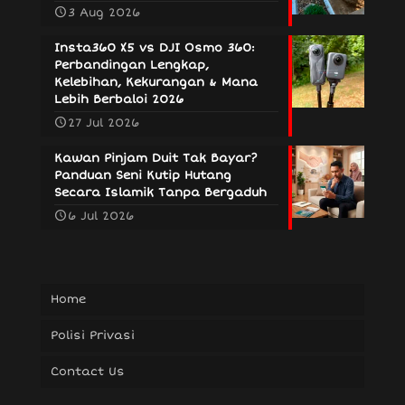
3 Aug 2026
Insta360 X5 vs DJI Osmo 360:
Perbandingan Lengkap,
Kelebihan, Kekurangan & Mana
Lebih Berbaloi 2026
27 Jul 2026
Kawan Pinjam Duit Tak Bayar?
Panduan Seni Kutip Hutang
Secara Islamik Tanpa Bergaduh
6 Jul 2026
Home
Polisi Privasi
Contact Us