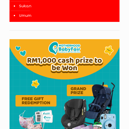
Sukan
Umum