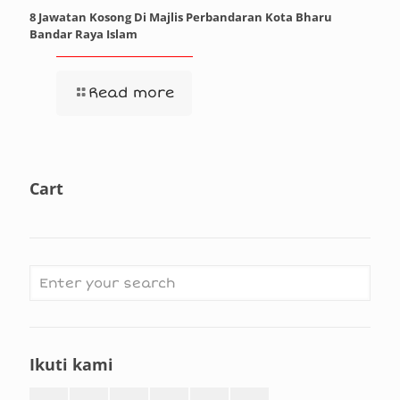
8 Jawatan Kosong Di Majlis Perbandaran Kota Bharu
Bandar Raya Islam
Read more
Cart
Ikuti kami