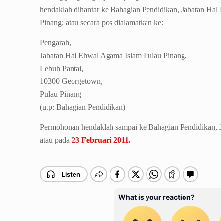
hendaklah dihantar ke Bahagian Pendidikan, Jabatan Ha
Pinang; atau secara pos dialamatkan ke:
Pengarah,
Jabatan Hal Ehwal Agama Islam Pulau Pinang,
Lebuh Pantai,
10300 Georgetown,
Pulau Pinang
(u.p: Bahagian Pendidikan)
Permohonan hendaklah sampai ke Bahagian Pendidikan,
atau pada
23 Februari 2011.