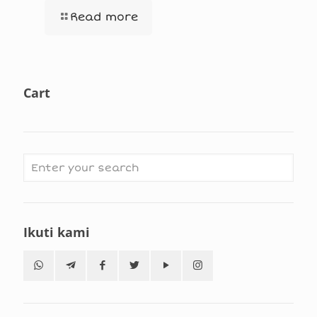
Read more
Cart
Ikuti kami