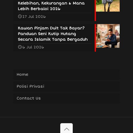
Kelebihan, Kekurangan & Mana
Lebih Berbaloi 2026
27 Jul 2026
Kawan Pinjam Duit Tak Bayar?
Panduan Seni Kutip Hutang
Secara Islamik Tanpa Bergaduh
6 Jul 2026
Home
Polisi Privasi
Contact Us