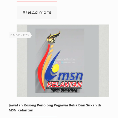
Read more
7 Mar 2024
Jawatan Kosong Penolong Pegawai Belia Dan Sukan di
MSN Kelantan