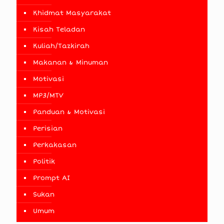
Khidmat Masyarakat
Kisah Teladan
Kuliah/Tazkirah
Makanan & Minuman
Motivasi
MP3/MTV
Panduan & Motivasi
Perisian
Perkakasan
Politik
Prompt AI
Sukan
Umum