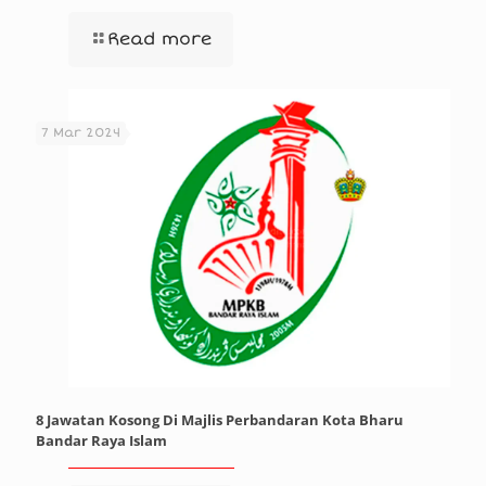
Read more
7 Mar 2024
8 Jawatan Kosong Di Majlis Perbandaran Kota Bharu
Bandar Raya Islam