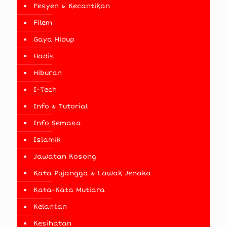
Fesyen & Kecantikan
Filem
Gaya Hidup
Hadis
Hiburan
I-Tech
Info & Tutorial
Info Semasa
Islamik
Jawatan Kosong
Kata Pujangga & Lawak Jenaka
Kata-Kata Mutiara
Kelantan
Kesihatan