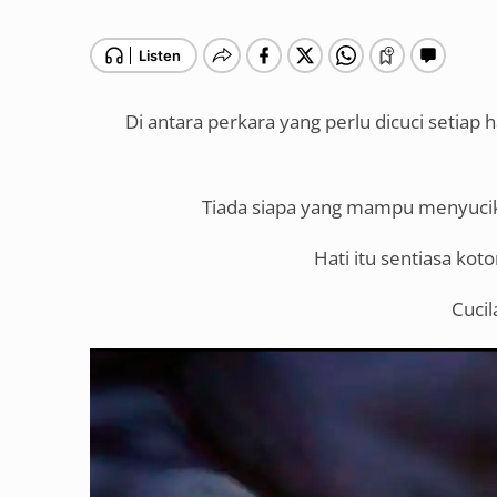
Di antara perkara yang perlu dicuci setiap 
Tiada siapa yang mampu menyucika
Hati itu sentiasa kot
Cucil