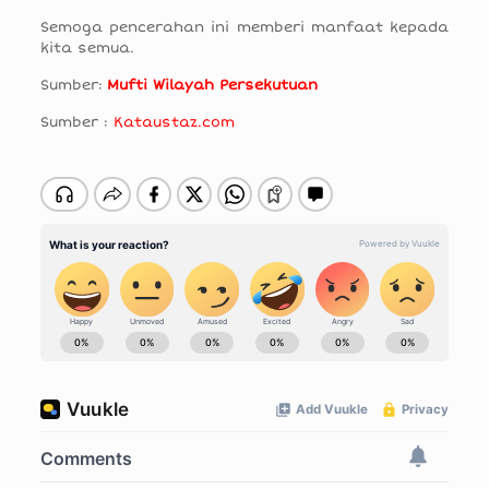
Semoga pencerahan ini memberi manfaat kepada
kita semua.
Sumber:
Mufti Wilayah Persekutuan
Sumber :
Kataustaz.com