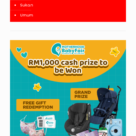
Sukan
Umum