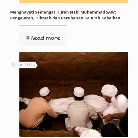
Menghayati Semangat Hijrah Nabi Muhammad SAW:
Pengajaran, Hikmah dan Perubahan Ke Arah Kebaikan
Read more
12 Jun 2026