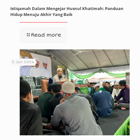
Istiqamah Dalam Mengejar Husnul Khatimah: Panduan
Hidup Menuju Akhir Yang Baik
Read more
5 Jun 2026