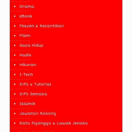
Drama
eBook
Fesyen & Kecantikan
Filem
Gaya Hidup
Hadis
Hiburan
I-Tech
Info & Tutorial
Info Semasa
Islamik
Jawatan Kosong
Kata Pujangga & Lawak Jenaka