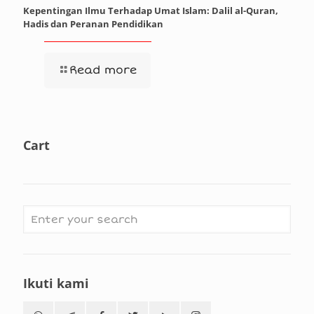
Kepentingan Ilmu Terhadap Umat Islam: Dalil al-Quran,
Hadis dan Peranan Pendidikan
Read more
Cart
Ikuti kami