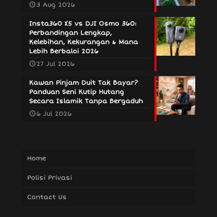
3 Aug 2026
Insta360 X5 vs DJI Osmo 360:
Perbandingan Lengkap,
Kelebihan, Kekurangan & Mana
Lebih Berbaloi 2026
27 Jul 2026
Kawan Pinjam Duit Tak Bayar?
Panduan Seni Kutip Hutang
Secara Islamik Tanpa Bergaduh
6 Jul 2026
Home
Polisi Privasi
Contact Us