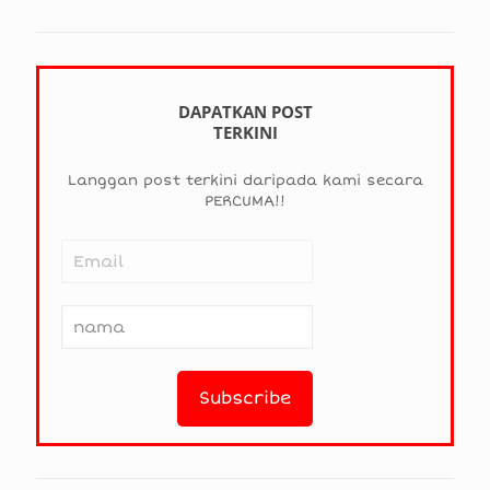
DAPATKAN POST
TERKINI
Langgan post terkini daripada kami secara
PERCUMA!!