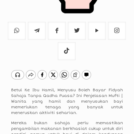
Betul Ke Ibu Hamil, Menyusu Boleh Bayar Fidyah
Sahaja Tanpa Qadha Puasa? Ini Penjelasan Mufti |
Wanita yang hamil dan menyusukan bayi
memerlukan tenaga yang banyak untuk
meneruskan aktiviti seharian.
Mereka bukan sahaja perlu memastikan
pengambilan makanan berkhasiat cukup untuk diri