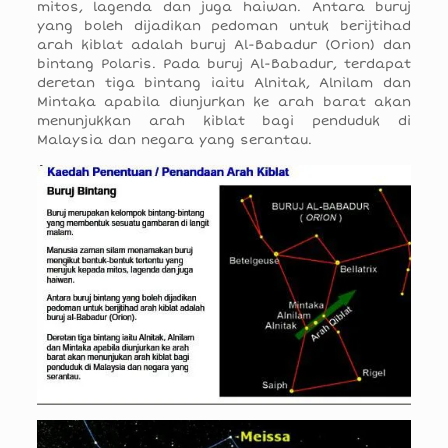
mitos, lagenda dan juga haiwan. Antara buruj
yang boleh dijadikan pedoman untuk berijtihad
arah kiblat adalah buruj Al-Babadur (Orion) dan
bintang Polaris. Pada buruj Al-Babadur, terdapat
deretan tiga bintang iaitu Alnitak, Alnilam dan
Mintaka apabila diunjurkan ke arah barat akan
menunjukkan arah kiblat bagi penduduk di
Malaysia dan negara yang serantau.