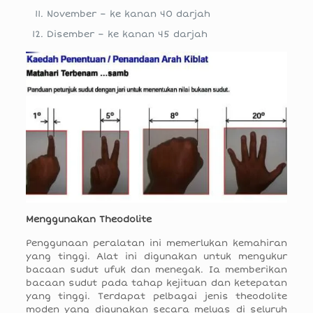
November – ke kanan 40 darjah
Disember – ke kanan 45 darjah
Menggunakan Theodolite
Penggunaan peralatan ini memerlukan kemahiran
yang tinggi. Alat ini digunakan untuk mengukur
bacaan sudut ufuk dan menegak. Ia memberikan
bacaan sudut pada tahap kejituan dan ketepatan
yang tinggi. Terdapat pelbagai jenis theodolite
moden yang digunakan secara meluas di seluruh