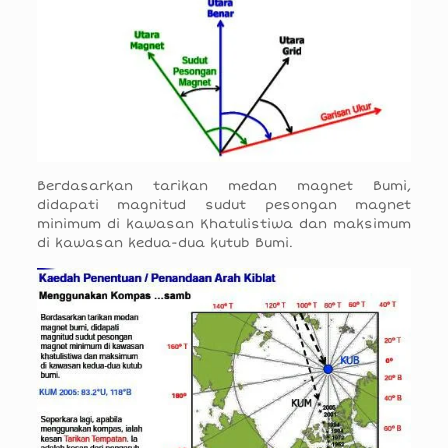
Berdasarkan tarikan medan magnet Bumi,
didapati magnitud sudut pesongan magnet
minimum di kawasan Khatulistiwa dan maksimum
di kawasan kedua-dua kutub Bumi.