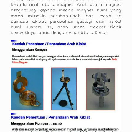
kepada arah utara magnet. Arah utara magnet
bergantung kepada medan magnet bumi yang
mana mungkin berubah-ubah dari masa ke
semasa akibat perubahan geologi dan fizikal
bumi. Justeru itu, arah utara magnet tidak
semestinya sama dengan Arah Utara Benar.