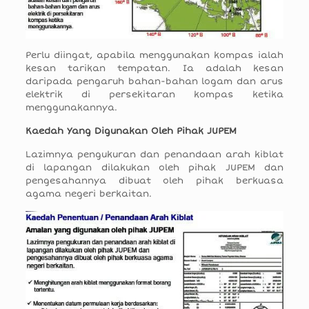
Perlu diingat, apabila menggunakan kompas ialah
kesan tarikan tempatan. Ia adalah kesan
daripada pengaruh bahan-bahan logam dan arus
elektrik di persekitaran kompas ketika
menggunakannya.
Kaedah Yang Digunakan Oleh Pihak JUPEM
Lazimnya pengukuran dan penandaan arah kiblat
di lapangan dilakukan oleh pihak JUPEM dan
pengesahannya dibuat oleh pihak berkuasa
agama negeri berkaitan.