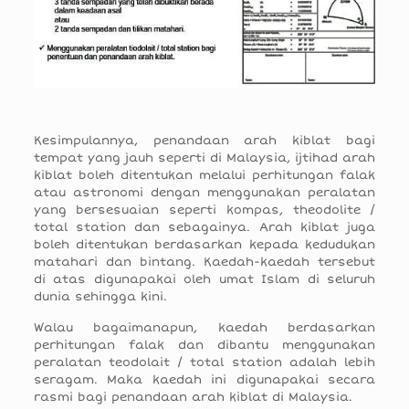
Kesimpulannya, penandaan arah kiblat bagi
tempat yang jauh seperti di Malaysia, ijtihad arah
kiblat boleh ditentukan melalui perhitungan falak
atau astronomi dengan menggunakan peralatan
yang bersesuaian seperti kompas, theodolite /
total station dan sebagainya. Arah kiblat juga
boleh ditentukan berdasarkan kepada kedudukan
matahari dan bintang. Kaedah-kaedah tersebut
di atas digunapakai oleh umat Islam di seluruh
dunia sehingga kini.
Walau bagaimanapun, kaedah berdasarkan
perhitungan falak dan dibantu menggunakan
peralatan teodolait / total station adalah lebih
seragam. Maka kaedah ini digunapakai secara
rasmi bagi penandaan arah kiblat di Malaysia.