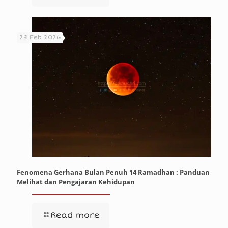
23 Feb 2026
Fenomena Gerhana Bulan Penuh 14 Ramadhan : Panduan
Melihat dan Pengajaran Kehidupan
Read more