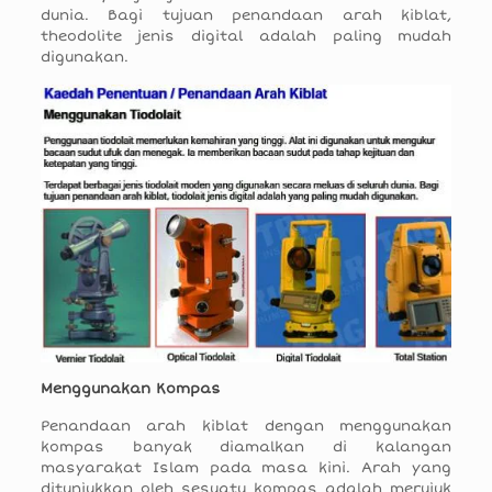
dunia. Bagi tujuan penandaan arah kiblat,
theodolite jenis digital adalah paling mudah
digunakan.
Menggunakan Kompas
Penandaan arah kiblat dengan menggunakan
kompas banyak diamalkan di kalangan
masyarakat Islam pada masa kini. Arah yang
ditunjukkan oleh sesuatu kompas adalah merujuk