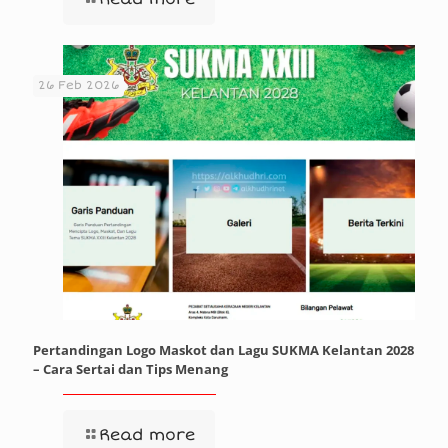
26 Feb 2026
Pertandingan Logo Maskot dan Lagu SUKMA Kelantan 2028
– Cara Sertai dan Tips Menang
Read more