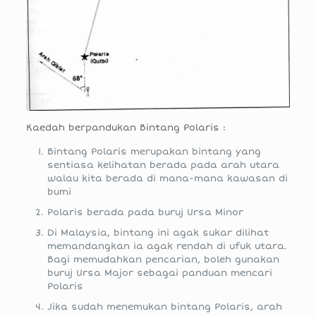
Kaedah berpandukan Bintang Polaris :
Bintang Polaris merupakan bintang yang
sentiasa kelihatan berada pada arah utara
walau kita berada di mana-mana kawasan di
bumi
Polaris berada pada buruj Ursa Minor
Di Malaysia, bintang ini agak sukar dilihat
memandangkan ia agak rendah di ufuk utara.
Bagi memudahkan pencarian, boleh gunakan
buruj Ursa Major sebagai panduan mencari
Polaris
Jika sudah menemukan bintang Polaris, arah