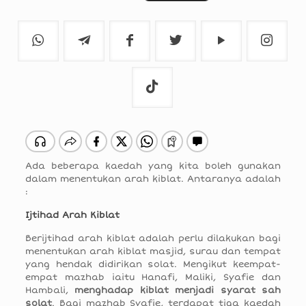
Ada beberapa kaedah yang kita boleh gunakan
dalam menentukan arah kiblat. Antaranya adalah
:
Ijtihad Arah Kiblat
Berijtihad arah kiblat adalah perlu dilakukan bagi
menentukan arah kiblat masjid, surau dan tempat
yang hendak didirikan solat. Mengikut keempat-
empat mazhab iaitu Hanafi, Maliki, Syafie dan
Hambali,
menghadap kiblat menjadi syarat sah
solat
. Bagi mazhab Syafie, terdapat tiga kaedah