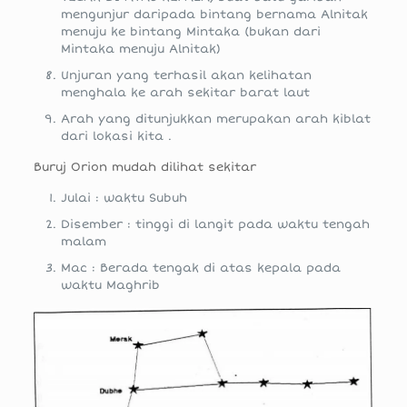
mengunjur daripada bintang bernama Alnitak
menuju ke bintang Mintaka (bukan dari
Mintaka menuju Alnitak)
Unjuran yang terhasil akan kelihatan
menghala ke arah sekitar barat laut
Arah yang ditunjukkan merupakan arah kiblat
dari lokasi kita .
Buruj Orion mudah dilihat sekitar
Julai : waktu Subuh
Disember : tinggi di langit pada waktu tengah
malam
Mac : Berada tengak di atas kepala pada
waktu Maghrib