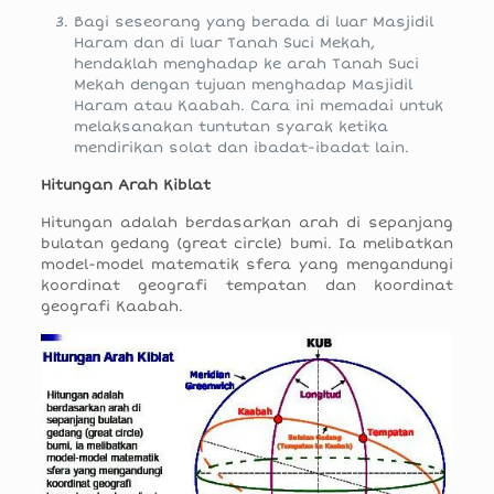
Bagi seseorang yang berada di luar Masjidil
Haram dan di luar Tanah Suci Mekah,
hendaklah menghadap ke arah Tanah Suci
Mekah dengan tujuan menghadap Masjidil
Haram atau Kaabah. Cara ini memadai untuk
melaksanakan tuntutan syarak ketika
mendirikan solat dan ibadat-ibadat lain.
Hitungan Arah Kiblat
Hitungan adalah berdasarkan arah di sepanjang
bulatan gedang (great circle) bumi. Ia melibatkan
model-model matematik sfera yang mengandungi
koordinat geografi tempatan dan koordinat
geografi Kaabah.