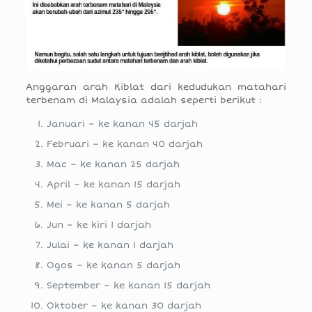
Anggaran arah Kiblat dari kedudukan matahari
terbenam di Malaysia adalah seperti berikut :
Januari – ke kanan 45 darjah
Februari – ke kanan 40 darjah
Mac – ke kanan 25 darjah
April – ke kanan 15 darjah
Mei – ke kanan 5 darjah
Jun – ke kiri 1 darjah
Julai – ke kanan 1 darjah
Ogos – ke kanan 5 darjah
September – ke kanan 15 darjah
Oktober – ke kanan 30 darjah