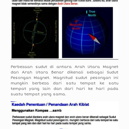
Perbezaan sudut di antara Arah Utara Magnet
dan Arah Utara Benar dikenali sebagai Sudut
Pesongan Magnet. Magnitud sudut pesongan ini
mungkin berbeza dari satu tempat ke satu
tempat yang lain dan dari hari ke hari pada
suatu tempat yang sama.