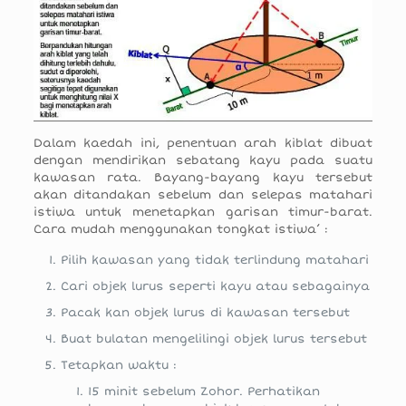
Dalam kaedah ini, penentuan arah kiblat dibuat
dengan mendirikan sebatang kayu pada suatu
kawasan rata. Bayang-bayang kayu tersebut
akan ditandakan sebelum dan selepas matahari
istiwa untuk menetapkan garisan timur-barat.
Cara mudah menggunakan tongkat istiwa’ :
Pilih kawasan yang tidak terlindung matahari
Cari objek lurus seperti kayu atau sebagainya
Pacak kan objek lurus di kawasan tersebut
Buat bulatan mengelilingi objek lurus tersebut
Tetapkan waktu :
15 minit sebelum Zohor. Perhatikan