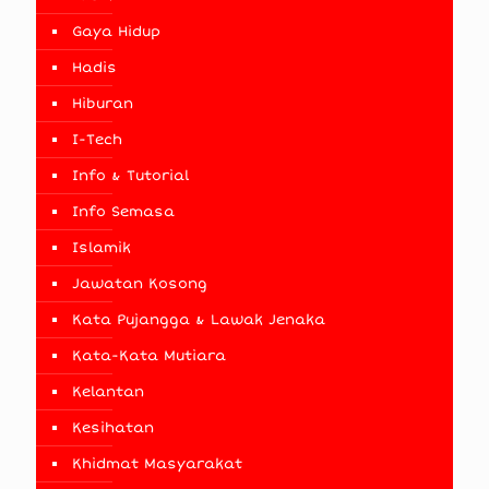
Gaya Hidup
Hadis
Hiburan
I-Tech
Info & Tutorial
Info Semasa
Islamik
Jawatan Kosong
Kata Pujangga & Lawak Jenaka
Kata-Kata Mutiara
Kelantan
Kesihatan
Khidmat Masyarakat