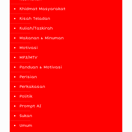
Khidmat Masyarakat
Kisah Teladan
Kuliah/Tazkirah
Makanan & Minuman
Motivasi
MP3/MTV
Panduan & Motivasi
Perisian
Perkakasan
Politik
Prompt AI
Sukan
Umum