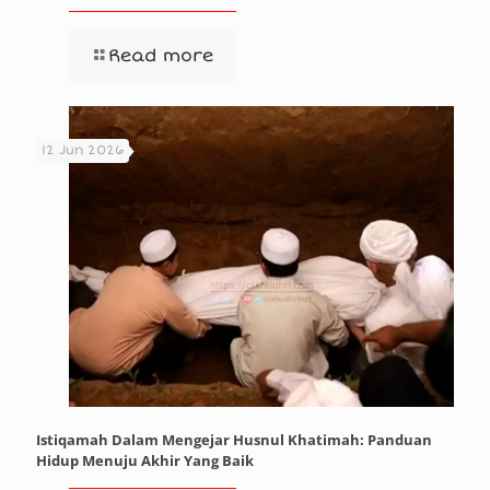
Read more
12 Jun 2026
Istiqamah Dalam Mengejar Husnul Khatimah: Panduan
Hidup Menuju Akhir Yang Baik