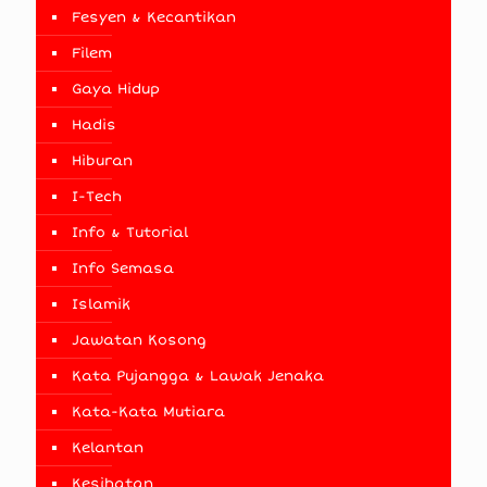
Fesyen & Kecantikan
Filem
Gaya Hidup
Hadis
Hiburan
I-Tech
Info & Tutorial
Info Semasa
Islamik
Jawatan Kosong
Kata Pujangga & Lawak Jenaka
Kata-Kata Mutiara
Kelantan
Kesihatan