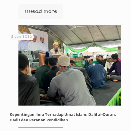
Read more
5 Jun 2026
Kepentingan Ilmu Terhadap Umat Islam: Dalil al-Quran,
Hadis dan Peranan Pendidikan