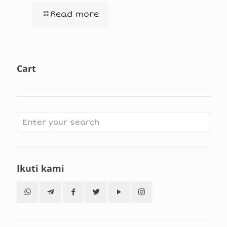
Read more
Cart
Ikuti kami