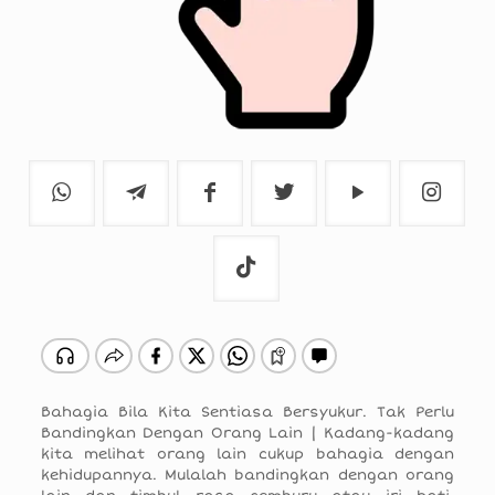
Bahagia Bila Kita Sentiasa Bersyukur. Tak Perlu
Bandingkan Dengan Orang Lain | Kadang-kadang
kita melihat orang lain cukup bahagia dengan
kehidupannya. Mulalah bandingkan dengan orang