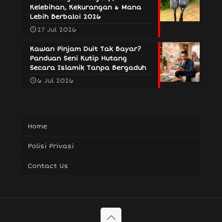
Kelebihan, Kekurangan & Mana
Lebih Berbaloi 2026
27 Jul 2026
Kawan Pinjam Duit Tak Bayar?
Panduan Seni Kutip Hutang
Secara Islamik Tanpa Bergaduh
6 Jul 2026
Home
Polisi Privasi
Contact Us