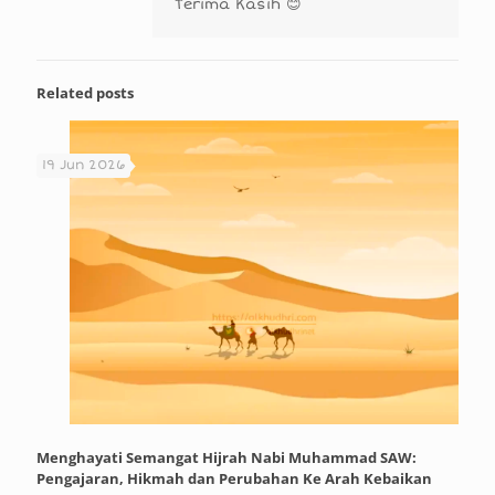
Terima Kasih 😊
Related posts
19 Jun 2026
Menghayati Semangat Hijrah Nabi Muhammad SAW:
Pengajaran, Hikmah dan Perubahan Ke Arah Kebaikan