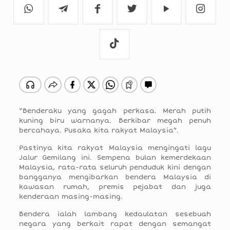
“Benderaku yang gagah perkasa. Merah putih
kuning biru warnanya. Berkibar megah penuh
bercahaya. Pusaka kita rakyat Malaysia”.
Pastinya kita rakyat Malaysia mengingati lagu
Jalur Gemilang ini. Sempena bulan kemerdekaan
Malaysia, rata-rata seluruh penduduk kini dengan
bangganya mengibarkan bendera Malaysia di
kawasan rumah, premis pejabat dan juga
kenderaan masing-masing.
Bendera ialah lambang kedaulatan sesebuah
negara yang berkait rapat dengan semangat