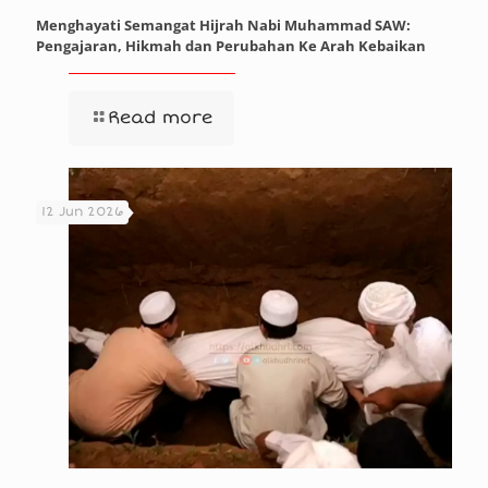
Menghayati Semangat Hijrah Nabi Muhammad SAW:
Pengajaran, Hikmah dan Perubahan Ke Arah Kebaikan
Read more
12 Jun 2026