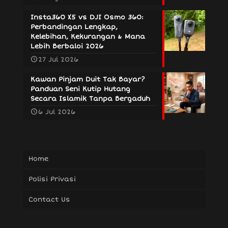
Insta360 X5 vs DJI Osmo 360:
Perbandingan Lengkap,
Kelebihan, Kekurangan & Mana
Lebih Berbaloi 2026
27 Jul 2026
Kawan Pinjam Duit Tak Bayar?
Panduan Seni Kutip Hutang
Secara Islamik Tanpa Bergaduh
6 Jul 2026
Home
Polisi Privasi
Contact Us