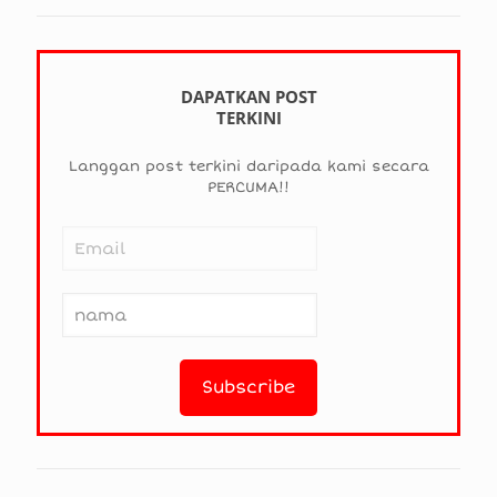
DAPATKAN POST
TERKINI
Langgan post terkini daripada kami secara
PERCUMA!!