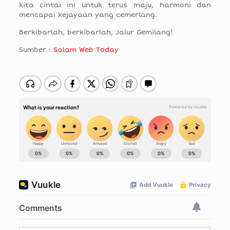
kita cintai ini untuk terus maju, harmoni dan
mencapai kejayaan yang cemerlang.
Berkibarlah, berkibarlah, Jalur Gemilang!
Sumber :
Salam Web Today