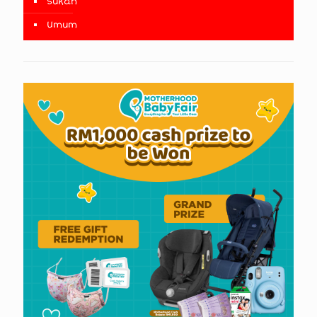
Sukan
Umum