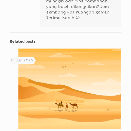
mungkin ada tips tambahan
yang boleh dikongsikan? Jom
sembang kat ruangan komen.
Terima Kasih 😊
Related posts
19 Jun 2026