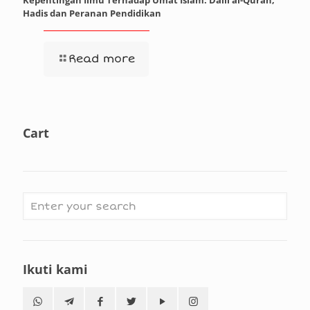
Hadis dan Peranan Pendidikan
Read more
Cart
Ikuti kami