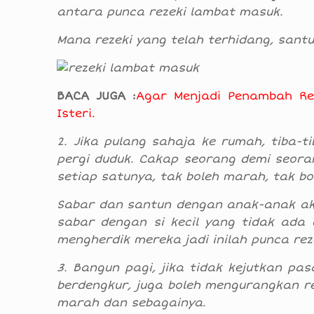
antara punca rezeki lambat masuk.
Mana rezeki yang telah terhidang, santun
BACA JUGA :
Agar Menjadi Penambah Rez
Isteri.
2. Jika pulang sahaja ke rumah, tiba-
pergi duduk. Cakap seorang demi seora
setiap satunya, tak boleh marah, tak bo
Sabar dan santun dengan anak-anak aka
sabar dengan si kecil yang tidak ada 
mengherdik mereka jadi inilah punca re
3. Bangun pagi, jika tidak kejutkan pa
berdengkur, juga boleh mengurangkan re
marah dan sebagainya.