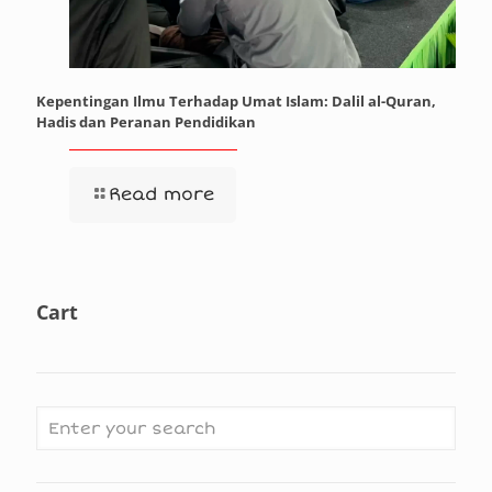
Kepentingan Ilmu Terhadap Umat Islam: Dalil al-Quran,
Hadis dan Peranan Pendidikan
Read more
Cart