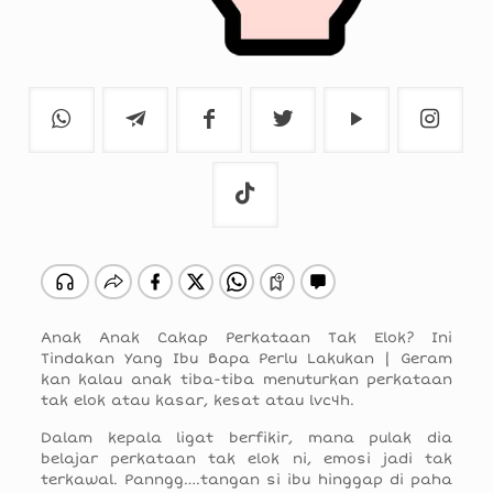
Anak Anak Cakap Perkataan Tak Elok? Ini
Tindakan Yang Ibu Bapa Perlu Lakukan | Geram
kan kalau anak tiba-tiba menuturkan perkataan
tak elok atau kasar, kesat atau lvc4h.
Dalam kepala ligat berfikir, mana pulak dia
belajar perkataan tak elok ni, emosi jadi tak
terkawal. Panngg….tangan si ibu hinggap di paha