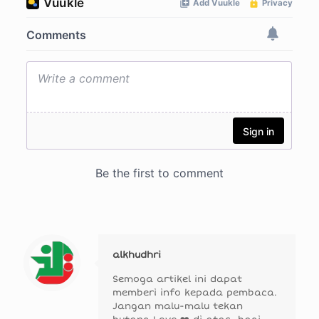
alkhudhri
Semoga artikel ini dapat
memberi info kepada pembaca.
Jangan malu-malu tekan