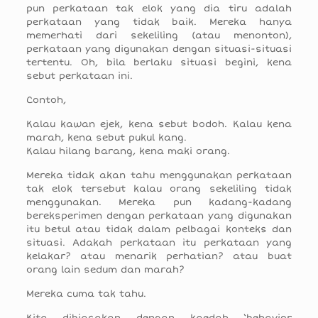
pun perkataan tak elok yang dia tiru adalah
perkataan yang tidak baik. Mereka hanya
memerhati dari sekeliling (atau menonton),
perkataan yang digunakan dengan situasi-situasi
tertentu. Oh, bila berlaku situasi begini, kena
sebut perkataan ini.
Contoh,
Kalau kawan ejek, kena sebut bodoh. Kalau kena
marah, kena sebut pukul kang.
Kalau hilang barang, kena maki orang.
Mereka tidak akan tahu menggunakan perkataan
tak elok tersebut kalau orang sekeliling tidak
menggunakan. Mereka pun kadang-kadang
bereksperimen dengan perkataan yang digunakan
itu betul atau tidak dalam pelbagai konteks dan
situasi. Adakah perkataan itu perkataan yang
kelakar? atau menarik perhatian? atau buat
orang lain sedum dan marah?
Mereka cuma tak tahu.