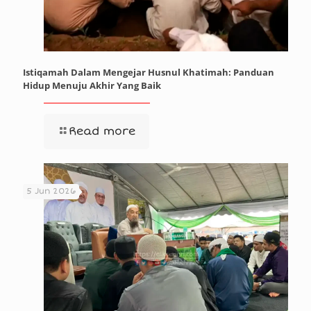
Istiqamah Dalam Mengejar Husnul Khatimah: Panduan
Hidup Menuju Akhir Yang Baik
Read more
5 Jun 2026