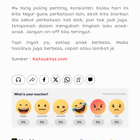
#6 Yang paling penting, konsisten. Kalau hari ini
kita tegur guna perkataan lain, esok kita biarkan
dia sebut perkataan tak elok, pun tak jadi juga.
Istiqamah dalam mengubah tingkah laku anak-
anak. Jangan on-off bila teringat.
Tapi ingat ya, setiap anak berbeza. Maka
hasilnya juga berbeza, cepat atau lambat je.
Sumber :
Kataustaz.com