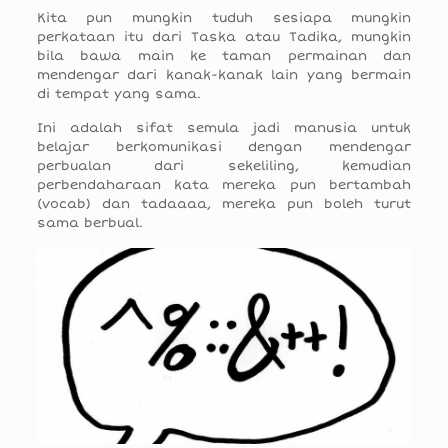
Kita pun mungkin tuduh sesiapa mungkin
perkataan itu dari Taska atau Tadika, mungkin
bila bawa main ke taman permainan dan
mendengar dari kanak-kanak lain yang bermain
di tempat yang sama.
Ini adalah sifat semula jadi manusia untuk
belajar berkomunikasi dengan mendengar
perbualan dari sekeliling, kemudian
perbendaharaan kata mereka pun bertambah
(vocab) dan tadaaaa, mereka pun boleh turut
sama berbual.