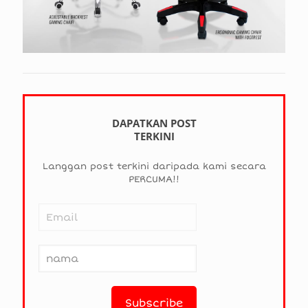
DAPATKAN POST
TERKINI
Langgan post terkini daripada kami secara
PERCUMA!!