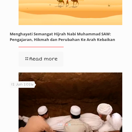
Menghayati Semangat Hijrah Nabi Muhammad SAW:
Pengajaran, Hikmah dan Perubahan Ke Arah Kebaikan
Read more
12 Jun 2026