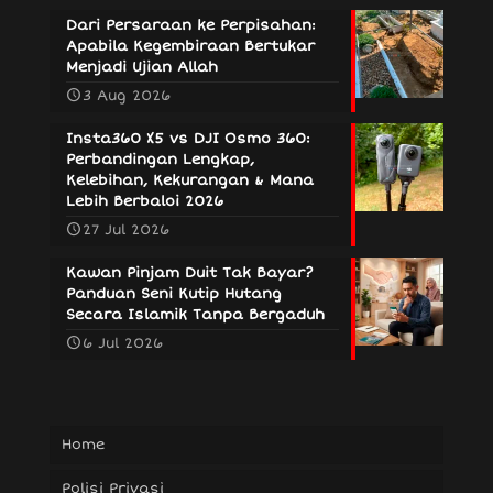
Dari Persaraan ke Perpisahan:
Apabila Kegembiraan Bertukar
Menjadi Ujian Allah
3 Aug 2026
Insta360 X5 vs DJI Osmo 360:
Perbandingan Lengkap,
Kelebihan, Kekurangan & Mana
Lebih Berbaloi 2026
27 Jul 2026
Kawan Pinjam Duit Tak Bayar?
Panduan Seni Kutip Hutang
Secara Islamik Tanpa Bergaduh
6 Jul 2026
Home
Polisi Privasi