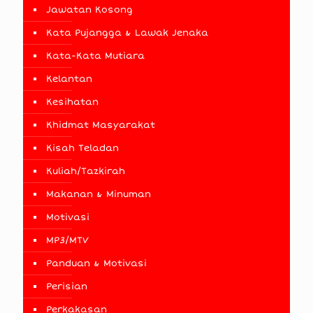
Jawatan Kosong
Kata Pujangga & Lawak Jenaka
Kata-Kata Mutiara
Kelantan
Kesihatan
Khidmat Masyarakat
Kisah Teladan
Kuliah/Tazkirah
Makanan & Minuman
Motivasi
MP3/MTV
Panduan & Motivasi
Perisian
Perkakasan