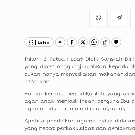
Inilah 13 Petua Hebat Didik Sahsiah Di
yang dipertanggungjawabkan kepada i
bukan hanya menyediakan makanan,dan te
beratkan.
Hal ini kerana pendidikanlah yang a
agar anak menjadi insan berguna.Ibu b
agama hidup didalam diri anak-anak.
Apabila pendidkan agama hidup didalam
yang hebat perilaku,sidat dan akhlaknya