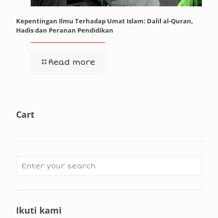
Kepentingan Ilmu Terhadap Umat Islam: Dalil al-Quran,
Hadis dan Peranan Pendidikan
Read more
Cart
Ikuti kami