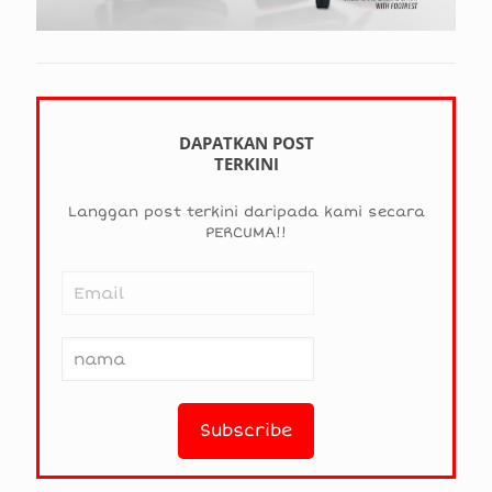
DAPATKAN POST
TERKINI
Langgan post terkini daripada kami secara
PERCUMA!!