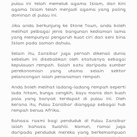
pulau ini telah memeluk agama Islam, dan kini
agama Islam telah menjadi agama yang paling
dominan di pulau ini.
Jika anda berkunjung ke Stone Town, anda boleh
melihat pelbagai jenis bangunan kediaman lama
yang mempunyai pengaruh kuat ciri dan seni bina
Islam pada zaman dahulu.
Selain itu, Zanzibar juga pernah dikenali dunia
sebelum ini disebabkan oleh statusnya sebagai
kepulauan rempah. Salah satu daripada sumber
perekonomian yang utama selain sektor
pelancongan ialah penanaman rempah.
Anda boleh melihat ladang-ladang rempah seperti
lada hitam, bunga cengkih, kayu manis dan buah
pala yang banyak terdapat di pulau ini. Oleh
kerana itu, Pulau Zanzibar dianggap sebagai hub
rempah benua Afrika.
Bahasa rasmi bagi penduduk di Pulau Zanzibar
ialah bahasa Swahili. Namun, ramai juga
daripada penduduk mereka yang berkemampuan