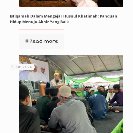
Istiqamah Dalam Mengejar Husnul Khatimah: Panduan
Hidup Menuju Akhir Yang Baik
Read more
5 Jun 2026