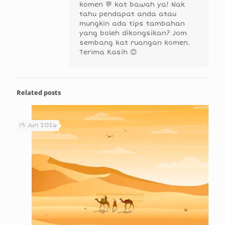
komen 💬 kat bawah ya! Nak
tahu pendapat anda atau
mungkin ada tips tambahan
yang boleh dikongsikan? Jom
sembang kat ruangan komen.
Terima Kasih 😊
Related posts
19 Jun 2026