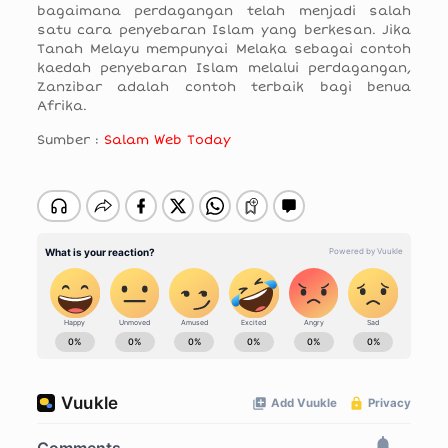
bagaimana perdagangan telah menjadi salah
satu cara penyebaran Islam yang berkesan. Jika
Tanah Melayu mempunyai Melaka sebagai contoh
kaedah penyebaran Islam melalui perdagangan,
Zanzibar adalah contoh terbaik bagi benua
Afrika.
Sumber :
Salam Web Today