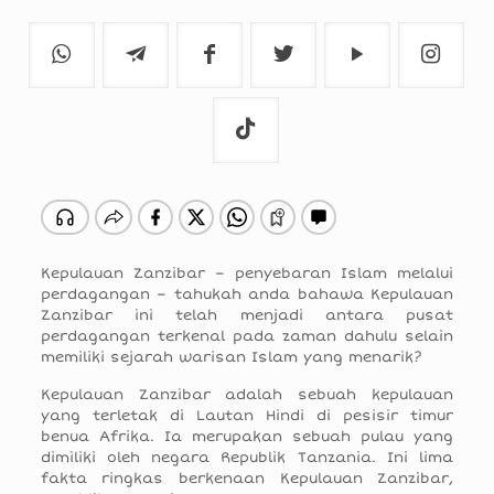
Kepulauan Zanzibar – penyebaran Islam melalui
perdagangan – tahukah anda bahawa Kepulauan
Zanzibar ini telah menjadi antara pusat
perdagangan terkenal pada zaman dahulu selain
memiliki sejarah warisan Islam yang menarik?
Kepulauan Zanzibar adalah sebuah kepulauan
yang terletak di Lautan Hindi di pesisir timur
benua Afrika. Ia merupakan sebuah pulau yang
dimiliki oleh negara Republik Tanzania. Ini lima
fakta ringkas berkenaan Kepulauan Zanzibar,