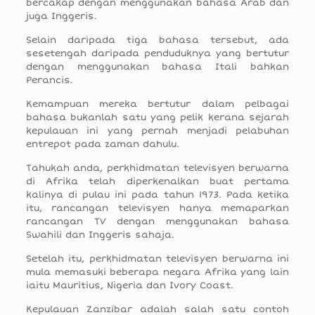
bercakap dengan menggunakan bahasa Arab dan
juga Inggeris.
Selain daripada tiga bahasa tersebut, ada
sesetengah daripada penduduknya yang bertutur
dengan menggunakan bahasa Itali bahkan
Perancis.
Kemampuan mereka bertutur dalam pelbagai
bahasa bukanlah satu yang pelik kerana sejarah
kepulauan ini yang pernah menjadi pelabuhan
entrepot pada zaman dahulu.
Tahukah anda, perkhidmatan televisyen berwarna
di Afrika telah diperkenalkan buat pertama
kalinya di pulau ini pada tahun 1973. Pada ketika
itu, rancangan televisyen hanya memaparkan
rancangan TV dengan menggunakan bahasa
Swahili dan Inggeris sahaja.
Setelah itu, perkhidmatan televisyen berwarna ini
mula memasuki beberapa negara Afrika yang lain
iaitu Mauritius, Nigeria dan Ivory Coast.
Kepulauan Zanzibar adalah salah satu contoh