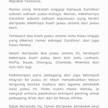
Republik Tanzania.
Ramai yang tersalah anggap bahawa Zanzibar
adalah sebuah pulau sahaja. Namun, sebenarnya
Zanzibar adalah sebuah kepulauan yang terdiri
daripada beberapa buah pulau utama dan pulau
kecil.
Terdapat dua buah pulau utama iaitu Pulau Unguja
yang dikenali ramai sebagai Zanzibar, dan juga
Pulau Pemba.
Selain daripada dua pulau utama ini, terdapat
beberapa buah pulau kecil lain iaitu Latham,
Mafia, Bawe, Changuu, Chumbee, Mnemba dan
lain-lain lagi.
Kedatangan para pedagang dan juga kelompok
imigran ke pulau ini telah menyebabkan kesan
langsung keatas budaya dan agama penduduk
asal pulau ini. Pada suatu masa dahulu, ia
menjadi antara pelabuhan entrepot penting untuk
pedagang Arab dari dan ke benua Afrika.
Sejak daripada itu, ramai daripada penduduk asal