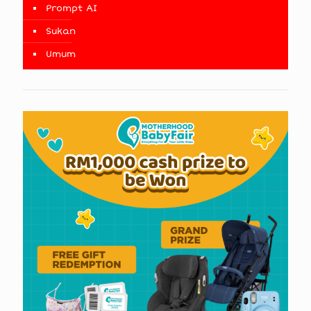
Prompt AI
Sukan
Umum