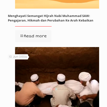
Menghayati Semangat Hijrah Nabi Muhammad SAW:
Pengajaran, Hikmah dan Perubahan Ke Arah Kebaikan
Read more
12 Jun 2026