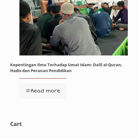
Kepentingan Ilmu Terhadap Umat Islam: Dalil al-Quran,
Hadis dan Peranan Pendidikan
Read more
Cart