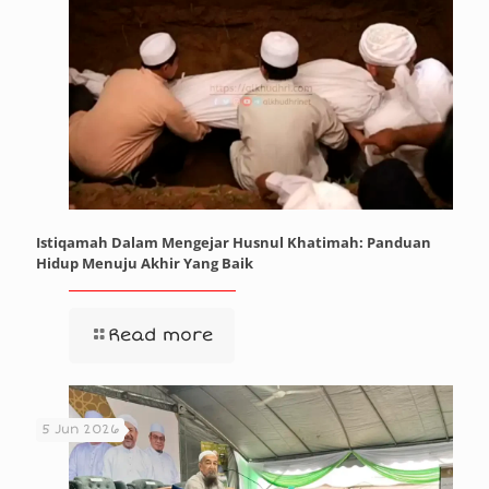
Istiqamah Dalam Mengejar Husnul Khatimah: Panduan
Hidup Menuju Akhir Yang Baik
Read more
5 Jun 2026