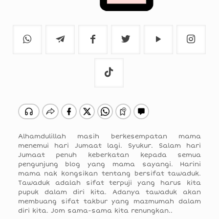
Alhamdulillah masih berkesempatan mama
menemui hari Jumaat lagi. Syukur. Salam hari
Jumaat penuh keberkatan kepada semua
pengunjung blog yang mama sayangi. Harini
mama nak kongsikan tentang bersifat tawaduk.
Tawaduk adalah sifat terpuji yang harus kita
pupuk dalam diri kita. Adanya tawaduk akan
membuang sifat takbur yang mazmumah dalam
diri kita. Jom sama-sama kita renungkan..