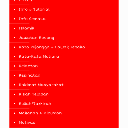
I-Tech
Info & Tutorial
Info Semasa
Islamik
Jawatan Kosong
Kata Pujangga & Lawak Jenaka
Kata-Kata Mutiara
Kelantan
Kesihatan
Khidmat Masyarakat
Kisah Teladan
Kuliah/Tazkirah
Makanan & Minuman
Motivasi