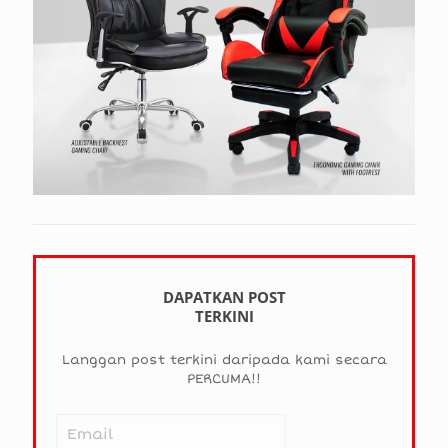
DAPATKAN POST
TERKINI
Langgan post terkini daripada kami secara
PERCUMA!!