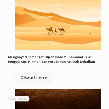
Menghayati Semangat Hijrah Nabi Muhammad SAW:
Pengajaran, Hikmah dan Perubahan Ke Arah Kebaikan
Read more
12 Jun 2026