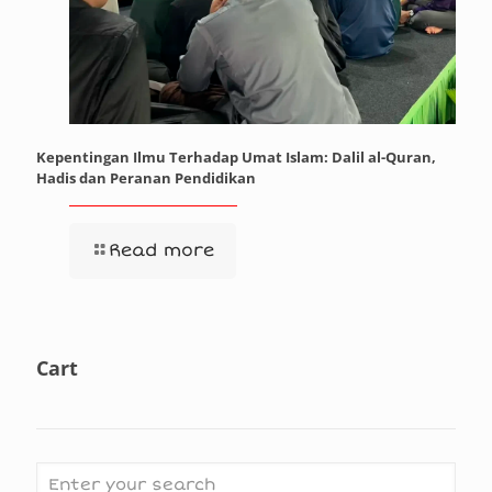
Kepentingan Ilmu Terhadap Umat Islam: Dalil al-Quran,
Hadis dan Peranan Pendidikan
Read more
Cart