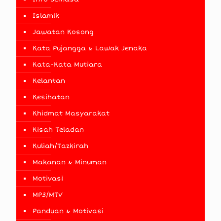
Islamik
Jawatan Kosong
Kata Pujangga & Lawak Jenaka
Kata-Kata Mutiara
Kelantan
Kesihatan
Khidmat Masyarakat
Kisah Teladan
Kuliah/Tazkirah
Makanan & Minuman
Motivasi
MP3/MTV
Panduan & Motivasi