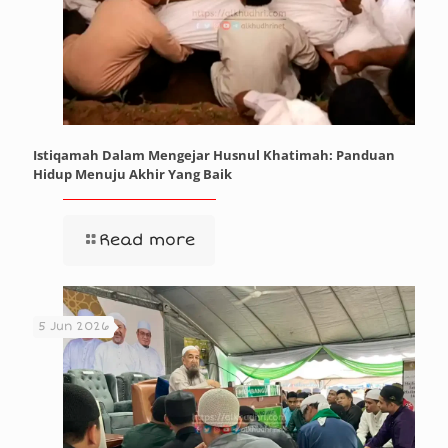
Istiqamah Dalam Mengejar Husnul Khatimah: Panduan
Hidup Menuju Akhir Yang Baik
Read more
5 Jun 2026