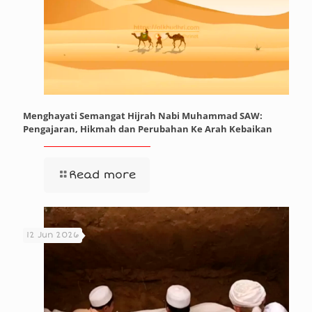
Menghayati Semangat Hijrah Nabi Muhammad SAW:
Pengajaran, Hikmah dan Perubahan Ke Arah Kebaikan
Read more
12 Jun 2026