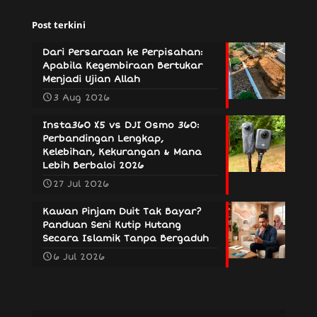
Post terkini
Dari Persaraan ke Perpisahan:
Apabila Kegembiraan Bertukar
Menjadi Ujian Allah
3 Aug 2026
Insta360 X5 vs DJI Osmo 360:
Perbandingan Lengkap,
Kelebihan, Kekurangan & Mana
Lebih Berbaloi 2026
27 Jul 2026
Kawan Pinjam Duit Tak Bayar?
Panduan Seni Kutip Hutang
Secara Islamik Tanpa Bergaduh
6 Jul 2026