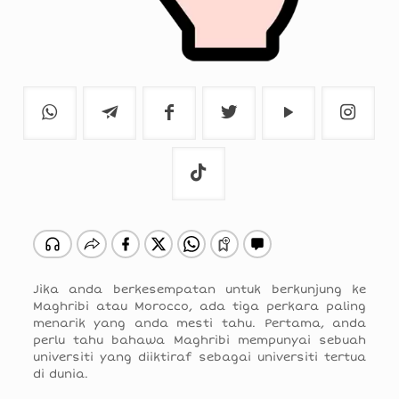
Jika anda berkesempatan untuk berkunjung ke
Maghribi atau Morocco, ada tiga perkara paling
menarik yang anda mesti tahu. Pertama, anda
perlu tahu bahawa Maghribi mempunyai sebuah
universiti yang diiktiraf sebagai universiti tertua
di dunia.