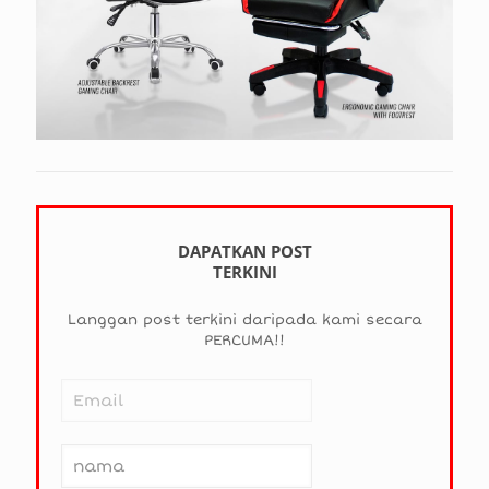
DAPATKAN POST
TERKINI
Langgan post terkini daripada kami secara
PERCUMA!!