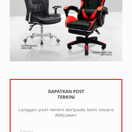
DAPATKAN POST
TERKINI
Langgan post terkini daripada kami secara
PERCUMA!!