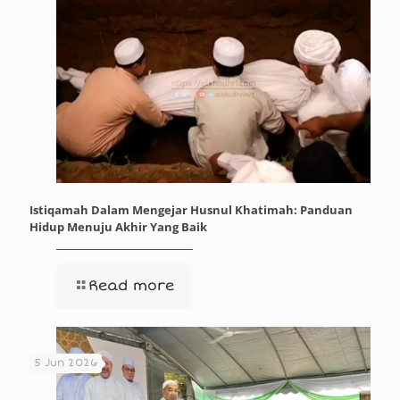
Istiqamah Dalam Mengejar Husnul Khatimah: Panduan
Hidup Menuju Akhir Yang Baik
Read more
5 Jun 2026