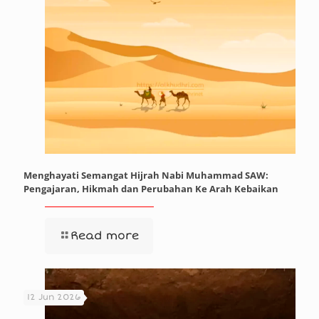
Menghayati Semangat Hijrah Nabi Muhammad SAW:
Pengajaran, Hikmah dan Perubahan Ke Arah Kebaikan
Read more
12 Jun 2026