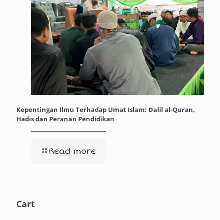
Kepentingan Ilmu Terhadap Umat Islam: Dalil al-Quran,
Hadis dan Peranan Pendidikan
Read more
Cart