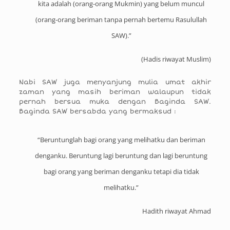
kita adalah (orang-orang Mukmin) yang belum muncul
(orang-orang beriman tanpa pernah bertemu Rasulullah
SAW).”
(Hadis riwayat Muslim)
Nabi SAW juga menyanjung mulia umat akhir
zaman yang masih beriman walaupun tidak
pernah bersua muka dengan Baginda SAW.
Baginda SAW bersabda yang bermaksud :
“Beruntunglah bagi orang yang melihatku dan beriman
denganku. Beruntung lagi beruntung dan lagi beruntung
bagi orang yang beriman denganku tetapi dia tidak
melihatku.”
Hadith riwayat Ahmad