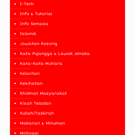
I-Tech
Info & Tutorial
Info Semasa
Islamik
Jawatan Kosong
Kata Pujangga & Lawak Jenaka
Kata-Kata Mutiara
Kelantan
Kesihatan
Khidmat Masyarakat
Kisah Teladan
Kuliah/Tazkirah
Makanan & Minuman
Motivasi