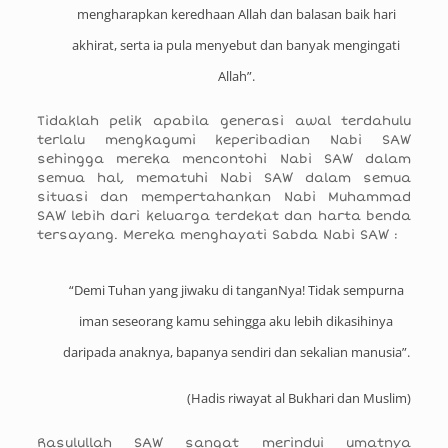
mengharapkan keredhaan Allah dan balasan baik hari
akhirat, serta ia pula menyebut dan banyak mengingati
Allah”.
Tidaklah pelik apabila generasi awal terdahulu
terlalu mengkagumi keperibadian Nabi SAW
sehingga mereka mencontohi Nabi SAW dalam
semua hal, mematuhi Nabi SAW dalam semua
situasi dan mempertahankan Nabi Muhammad
SAW lebih dari keluarga terdekat dan harta benda
tersayang. Mereka menghayati Sabda Nabi SAW :
“Demi Tuhan yang jiwaku di tanganNya! Tidak sempurna
iman seseorang kamu sehingga aku lebih dikasihinya
daripada anaknya, bapanya sendiri dan sekalian manusia”.
(Hadis riwayat al Bukhari dan Muslim)
Rasulullah SAW sangat merindui umatnya