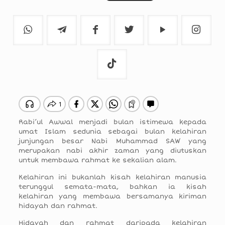
Rabi’ul Awwal menjadi bulan istimewa kepada
umat Islam sedunia sebagai bulan kelahiran
junjungan besar Nabi Muhammad SAW yang
merupakan nabi akhir zaman yang diutuskan
untuk membawa rahmat ke sekalian alam.
Kelahiran ini bukanlah kisah kelahiran manusia
terunggul semata-mata, bahkan ia kisah
kelahiran yang membawa bersamanya kiriman
hidayah dan rahmat.
Hidayah dan rahmat daripada kelahiran