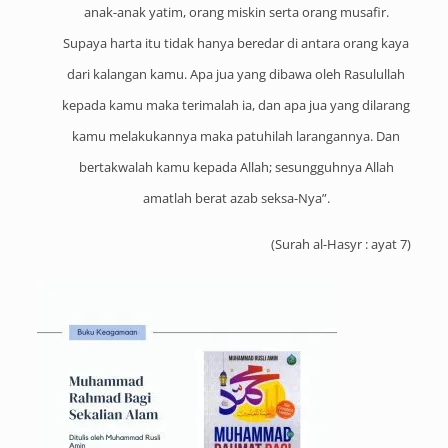
anak-anak yatim, orang miskin serta orang musafir.
Supaya harta itu tidak hanya beredar di antara orang kaya
dari kalangan kamu. Apa jua yang dibawa oleh Rasulullah
kepada kamu maka terimalah ia, dan apa jua yang dilarang
kamu melakukannya maka patuhilah larangannya. Dan
bertakwalah kamu kepada Allah; sesungguhnya Allah
amatlah berat azab seksa-Nya”.
(
Surah al-Hasyr : ayat 7
)